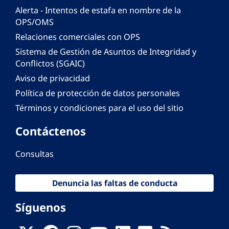
Alerta - Intentos de estafa en nombre de la
OPS/OMS
Relaciones comerciales con OPS
Sistema de Gestión de Asuntos de Integridad y
Conflictos (SGAIC)
Aviso de privacidad
Política de protección de datos personales
Términos y condiciones para el uso del sitio
Contáctenos
Consultas
Denuncia las faltas de conducta
Síguenos