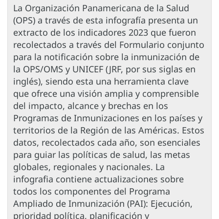
La Organización Panamericana de la Salud
(OPS) a través de esta infografía presenta un
extracto de los indicadores 2023 que fueron
recolectados a través del Formulario conjunto
para la notificación sobre la inmunización de
la OPS/OMS y UNICEF (JRF, por sus siglas en
inglés), siendo esta una herramienta clave
que ofrece una visión amplia y comprensible
del impacto, alcance y brechas en los
Programas de Inmunizaciones en los países y
territorios de la Región de las Américas. Estos
datos, recolectados cada año, son esenciales
para guiar las políticas de salud, las metas
globales, regionales y nacionales. La
infografia contiene actualizaciones sobre
todos los componentes del Programa
Ampliado de Inmunización (PAI): Ejecución,
prioridad política, planificación y