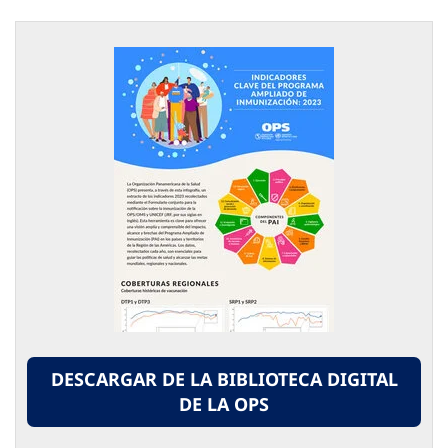
DESCARGAR DE LA BIBLIOTECA DIGITAL
DE LA OPS