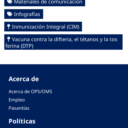
Materiales de comunicación
Infografías
Inmunización Integral (CIM)
Vacuna contra la difteria, el tétanos y la tos
ferina (DTP)
Acerca de
Acerca de OPS/OMS
Empleo
Pasantías
Políticas