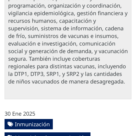
programación, organización y coordinación,
vigilancia epidemiológica, gestión financiera y
recursos humanos, capacitación y
supervisión, sistema de información, cadena
de frío, suministros de vacunas e insumos,
evaluación e investigación, comunicación
social y generación de demanda, y vacunación
segura. También incluye coberturas
regionales para distintas vacunas, incluyendo
la DTP1, DTP3, SRP1, y SRP2 y las cantidades
de niños vacunados de manera desagregada.
30 Ene 2025
Inmunización