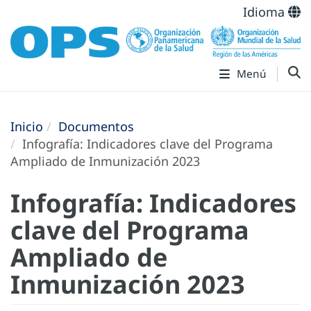
Idioma
Menú
Inicio
Documentos
Infografía: Indicadores clave del Programa
Ampliado de Inmunización 2023
Infografía: Indicadores
clave del Programa
Ampliado de
Inmunización 2023