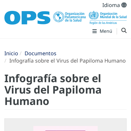
Idioma
Menú
Inicio
Documentos
Infografía sobre el Virus del Papiloma Humano
Infografía sobre el
Virus del Papiloma
Humano