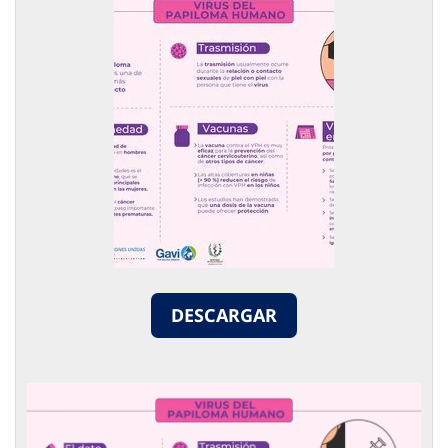
DESCARGAR