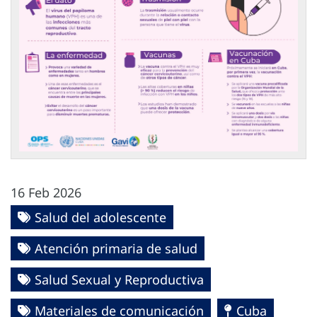
16 Feb 2026
Salud del adolescente
Atención primaria de salud
Salud Sexual y Reproductiva
Materiales de comunicación
Cuba