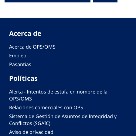
Acerca de
Acerca de OPS/OMS
Empleo
Pasantías
Políticas
Alerta - Intentos de estafa en nombre de la
OPS/OMS
Relaciones comerciales con OPS
Sistema de Gestión de Asuntos de Integridad y
Conflictos (SGAIC)
Aviso de privacidad