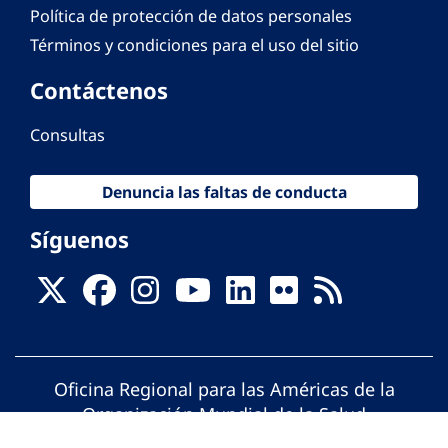
Política de protección de datos personales
Términos y condiciones para el uso del sitio
Contáctenos
Consultas
Denuncia las faltas de conducta
Síguenos
Oficina Regional para las Américas de la
Organización Mundial de la Salud