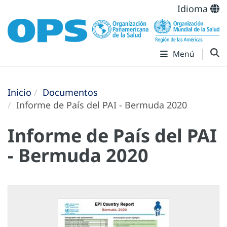
Idioma
Menú
Inicio
Documentos
Informe de País del PAI - Bermuda 2020
Informe de País del PAI
- Bermuda 2020