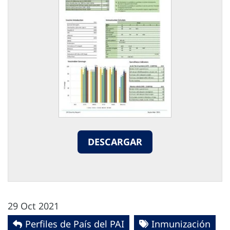
DESCARGAR
29 Oct 2021
Perfiles de País del PAI
Inmunización