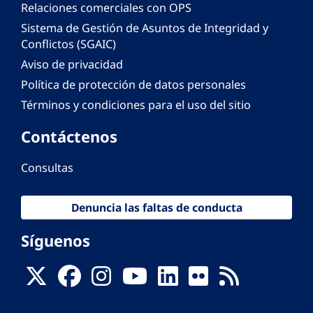
Relaciones comerciales con OPS
Sistema de Gestión de Asuntos de Integridad y
Conflictos (SGAIC)
Aviso de privacidad
Política de protección de datos personales
Términos y condiciones para el uso del sitio
Contáctenos
Consultas
Denuncia las faltas de conducta
Síguenos