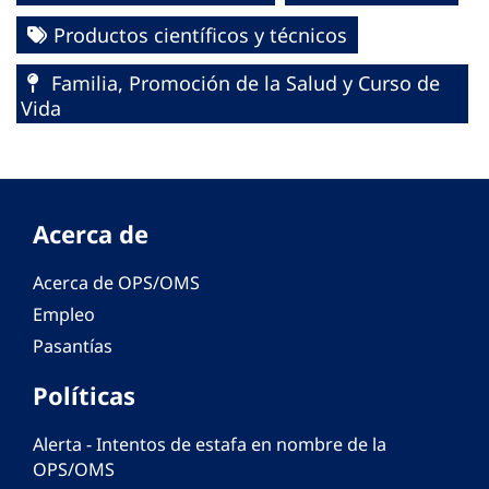
Productos científicos y técnicos
Familia, Promoción de la Salud y Curso de
Vida
Acerca de
Acerca de OPS/OMS
Empleo
Pasantías
Políticas
Alerta - Intentos de estafa en nombre de la
OPS/OMS