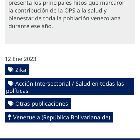
presenta los principales hitos que marcaron
la contribución de la OPS a la salud y
bienestar de toda la población venezolana
durante ese año.
12 Ene 2023
Zika
Acción Intersectorial / Salud en todas las
políticas
Otras publicaciones
Venezuela (República Bolivariana de)