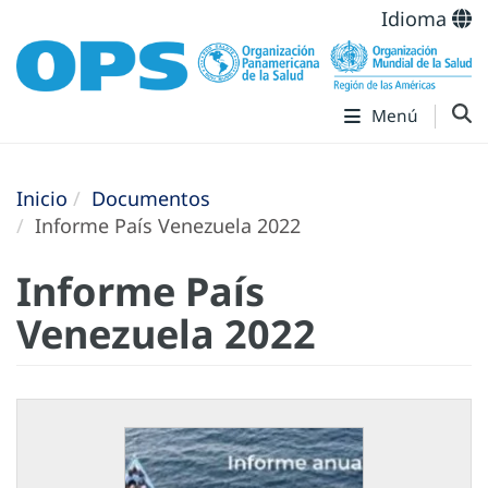
Idioma
Menú
Inicio
Documentos
Informe País Venezuela 2022
Informe País
Venezuela 2022