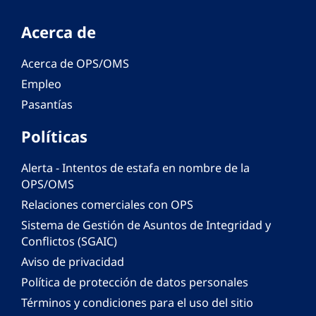
Acerca de
Acerca de OPS/OMS
Empleo
Pasantías
Políticas
Alerta - Intentos de estafa en nombre de la
OPS/OMS
Relaciones comerciales con OPS
Sistema de Gestión de Asuntos de Integridad y
Conflictos (SGAIC)
Aviso de privacidad
Política de protección de datos personales
Términos y condiciones para el uso del sitio