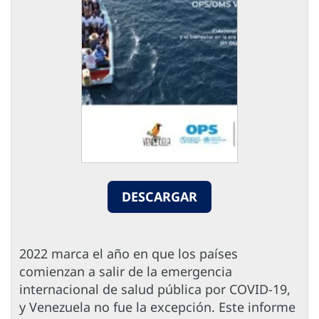
DESCARGAR
2022 marca el año en que los países
comienzan a salir de la emergencia
internacional de salud pública por COVID-19,
y Venezuela no fue la excepción. Este informe