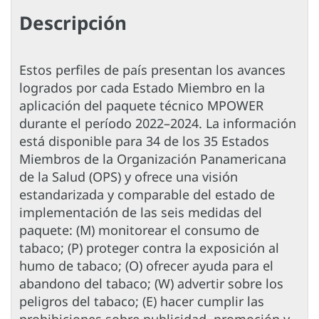
Descripción
Estos perfiles de país presentan los avances
logrados por cada Estado Miembro en la
aplicación del paquete técnico MPOWER
durante el período 2022–2024. La información
está disponible para 34 de los 35 Estados
Miembros de la Organización Panamericana
de la Salud (OPS) y ofrece una visión
estandarizada y comparable del estado de
implementación de las seis medidas del
paquete: (M) monitorear el consumo de
tabaco; (P) proteger contra la exposición al
humo de tabaco; (O) ofrecer ayuda para el
abandono del tabaco; (W) advertir sobre los
peligros del tabaco; (E) hacer cumplir las