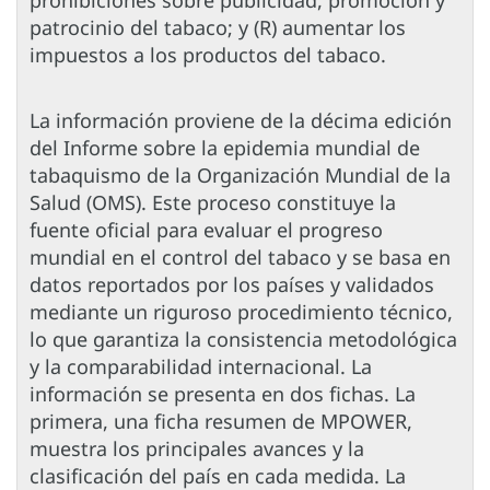
prohibiciones sobre publicidad, promoción y
patrocinio del tabaco; y (R) aumentar los
impuestos a los productos del tabaco.
La información proviene de la décima edición
del Informe sobre la epidemia mundial de
tabaquismo de la Organización Mundial de la
Salud (OMS). Este proceso constituye la
fuente oficial para evaluar el progreso
mundial en el control del tabaco y se basa en
datos reportados por los países y validados
mediante un riguroso procedimiento técnico,
lo que garantiza la consistencia metodológica
y la comparabilidad internacional. La
información se presenta en dos fichas. La
primera, una ficha resumen de MPOWER,
muestra los principales avances y la
clasificación del país en cada medida. La