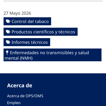
27 Mayo 2026
Control del tabaco
Productos científicos y técnicos
Informes técnicos
Enfermedades no transmisibles y salud
mental (NMH)
Acerca de
Acerca de OPS/OMS
Empleo