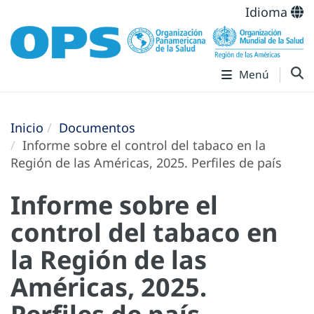
Idioma
Menú
Inicio
Documentos
Informe sobre el control del tabaco en la
Región de las Américas, 2025. Perfiles de país
Informe sobre el
control del tabaco en
la Región de las
Américas, 2025.