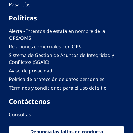
Pasantías
Políticas
Alerta - Intentos de estafa en nombre de la
OPS/OMS
Relaciones comerciales con OPS
Sistema de Gestión de Asuntos de Integridad y
Conflictos (SGAIC)
Aviso de privacidad
Política de protección de datos personales
Términos y condiciones para el uso del sitio
Contáctenos
Consultas
Denuncia las faltas de conducta