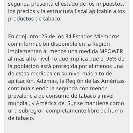
segunda presenta el estado de los impuestos,
los precios y la estructura fiscal aplicable a los
productos de tabaco.
En conjunto, 25 de los 34 Estados Miembros
con información disponible en la Región
implementan al menos una medida MPOWER
al más alto nivel, lo que implica que el 96% de
la población está protegida por al menos una
de estas medidas en su nivel más alto de
aplicación. Además, la Región de las Américas
continúa siendo la segunda con menor
prevalencia de consumo de tabaco a nivel
mundial, y América del Sur se mantiene como
una subregión completamente libre de humo
de tabaco.