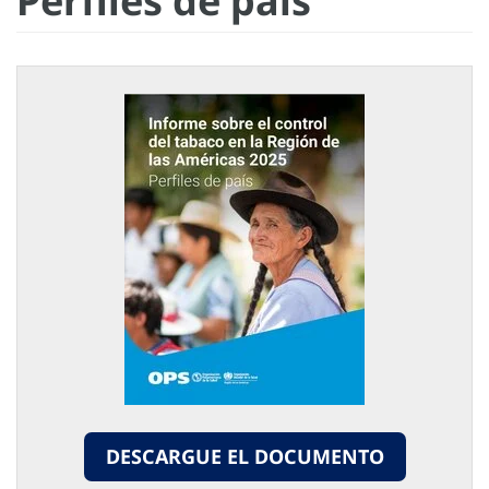
Perfiles de país
DESCARGUE EL DOCUMENTO