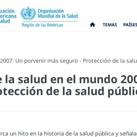
TEMAS
PAÍSE
2007: Un porvenir más seguro - Protección de la salu
e la salud en el mundo 20
tección de la salud públi
ca un hito en la historia de la salud pública y señal