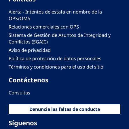
Alerta - Intentos de estafa en nombre de la
OPS/OMS
Relaciones comerciales con OPS
Sistema de Gestión de Asuntos de Integridad y
Conflictos (SGAIC)
Aviso de privacidad
Política de protección de datos personales
Términos y condiciones para el uso del sitio
Contáctenos
Consultas
Denuncia las faltas de conducta
Síguenos