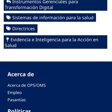
Instrumentos Gerenciales para
Transformación Digital
Sistemas de información para la salud
Directrices
Evidencia e Inteligencia para la Acción en
Salud
Acerca de
Acerca de OPS/OMS
Empleo
Pasantías
Políticas