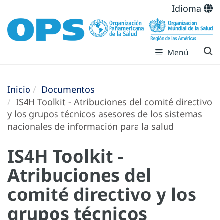
Idioma
Menú
Inicio
Documentos
IS4H Toolkit - Atribuciones del comité directivo
y los grupos técnicos asesores de los sistemas
nacionales de información para la salud
IS4H Toolkit -
Atribuciones del
comité directivo y los
grupos técnicos