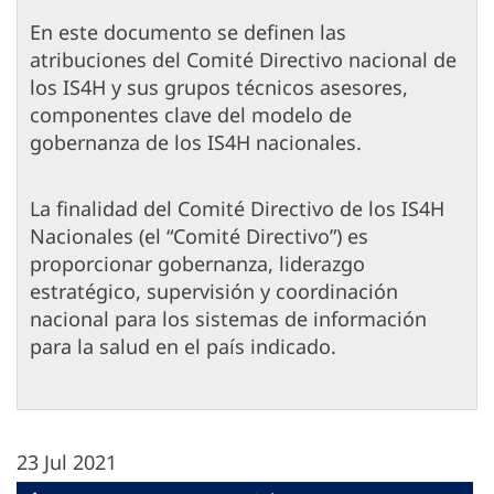
En este documento se definen las
atribuciones del Comité Directivo nacional de
los IS4H y sus grupos técnicos asesores,
componentes clave del modelo de
gobernanza de los IS4H nacionales.
La finalidad del Comité Directivo de los IS4H
Nacionales (el “Comité Directivo”) es
proporcionar gobernanza, liderazgo
estratégico, supervisión y coordinación
nacional para los sistemas de información
para la salud en el país indicado.
23 Jul 2021