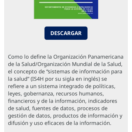
DESCARGAR
Como lo define la Organización Panamericana
de la Salud/Organización Mundial de la Salud,
el concepto de “sistemas de información para
la salud” (IS4H por su sigla en inglés) se
refiere a un sistema integrado de políticas,
leyes, gobernanza, recursos humanos,
financieros y de la información, indicadores
de salud, fuentes de datos, procesos de
gestión de datos, productos de información y
difusión y uso eficaces de la información.