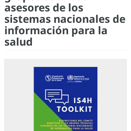
asesores de los
sistemas nacionales de
información para la
salud