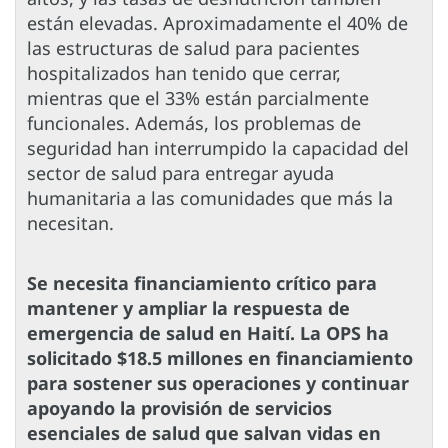
están elevadas. Aproximadamente el 40% de
las estructuras de salud para pacientes
hospitalizados han tenido que cerrar,
mientras que el 33% están parcialmente
funcionales. Además, los problemas de
seguridad han interrumpido la capacidad del
sector de salud para entregar ayuda
humanitaria a las comunidades que más la
necesitan.
Se necesita financiamiento crítico para
mantener y ampliar la respuesta de
emergencia de salud en Haití. La OPS ha
solicitado $18.5 millones en financiamiento
para sostener sus operaciones y continuar
apoyando la provisión de servicios
esenciales de salud que salvan vidas en