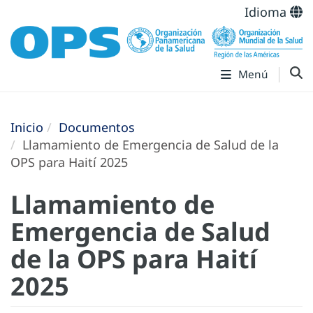
Idioma
Menú
Inicio
Documentos
Llamamiento de Emergencia de Salud de la
OPS para Haití 2025
Llamamiento de
Emergencia de Salud
de la OPS para Haití
2025