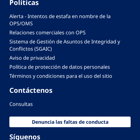
Políticas
Alerta - Intentos de estafa en nombre de la
OPS/OMS
Relaciones comerciales con OPS
Sistema de Gestión de Asuntos de Integridad y
Conflictos (SGAIC)
Aviso de privacidad
Política de protección de datos personales
Términos y condiciones para el uso del sitio
Contáctenos
Consultas
Denuncia las faltas de conducta
Síguenos