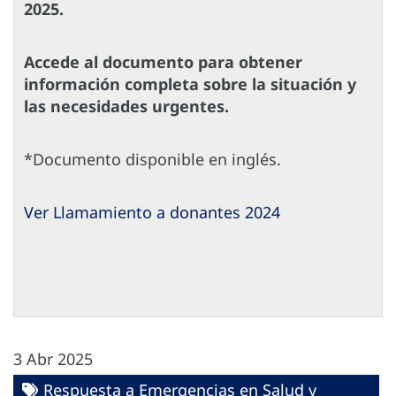
2025.
Accede al documento para obtener
información completa sobre la situación y
las necesidades urgentes.
*Documento disponible en inglés.
Ver Llamamiento a donantes 2024
3 Abr 2025
Respuesta a Emergencias en Salud y