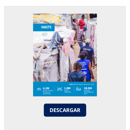
DESCARGAR