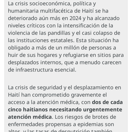
La crisis socioeconómica, política y
humanitaria multifacética de Haití se ha
deteriorado aún más en 2024 y ha alcanzado
niveles críticos con la intensificación de la
violencia de las pandillas y el casi colapso de
las instituciones estatales. Esta situación ha
obligado a más de un millón de personas a
huir de sus hogares y refugiarse en sitios para
desplazados internos, que a menudo carecen
de infraestructura esencial.
La crisis de seguridad y el desplazamiento en
Haití han comprometido gravemente el
acceso a la atención médica, con
dos de cada
cinco haitianos necesitando urgentemente
atención médica
. Los riesgos de brotes de
enfermedades propensas a epidemias son
altos, y las tasas de desnutrición también