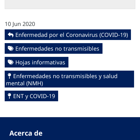
10 Jun 2020
Enfermedad por el Coronavirus ‎‎(COVID-19)‎
Enfermedades no transmisibles
Hojas informativas
Enfermedades no transmisibles y salud
mental (NMH)
ENT y COVID-19
Acerca de