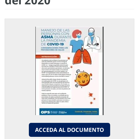
del 2020
ACCEDA AL DOCUMENTO