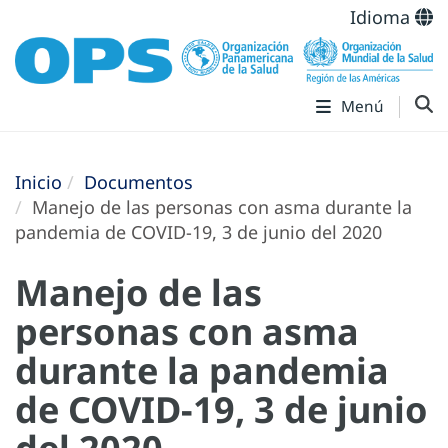
Idioma
Menú
Inicio
Documentos
Manejo de las personas con asma durante la
pandemia de COVID-19, 3 de junio del 2020
Manejo de las
personas con asma
durante la pandemia
de COVID-19, 3 de junio