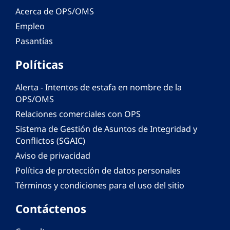
Acerca de OPS/OMS
Empleo
Pasantías
Políticas
Alerta - Intentos de estafa en nombre de la
OPS/OMS
Relaciones comerciales con OPS
Sistema de Gestión de Asuntos de Integridad y
Conflictos (SGAIC)
Aviso de privacidad
Política de protección de datos personales
Términos y condiciones para el uso del sitio
Contáctenos