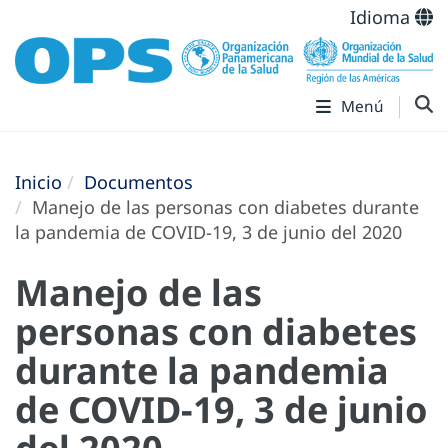
Idioma
Menú
Inicio
Documentos
Manejo de las personas con diabetes durante
la pandemia de COVID-19, 3 de junio del 2020
Manejo de las
personas con diabetes
durante la pandemia
de COVID-19, 3 de junio