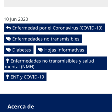
10 Jun 2020
Enfermedad por el Coronavirus ‎‎(COVID-19)‎
Enfermedades no transmisibles
Diabetes
Hojas informativas
Enfermedades no transmisibles y salud
mental (NMH)
ENT y COVID-19
Acerca de