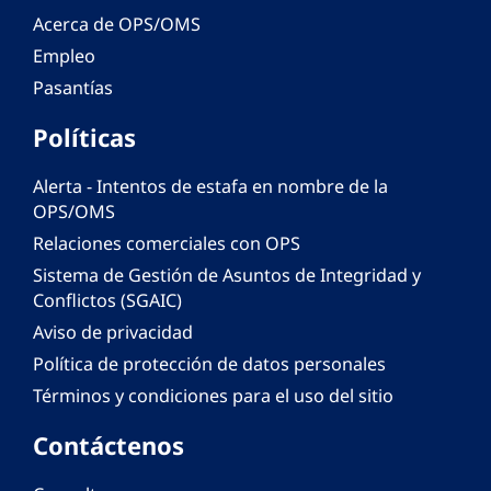
Acerca de OPS/OMS
Empleo
Pasantías
Políticas
Alerta - Intentos de estafa en nombre de la
OPS/OMS
Relaciones comerciales con OPS
Sistema de Gestión de Asuntos de Integridad y
Conflictos (SGAIC)
Aviso de privacidad
Política de protección de datos personales
Términos y condiciones para el uso del sitio
Contáctenos