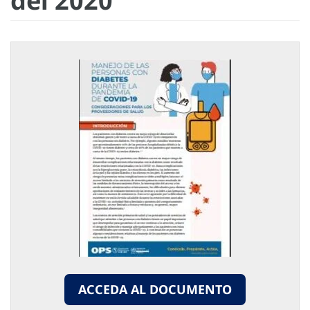
del 2020
ACCEDA AL DOCUMENTO