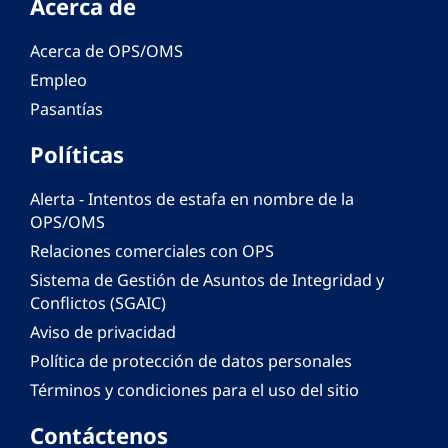
Acerca de
Acerca de OPS/OMS
Empleo
Pasantías
Políticas
Alerta - Intentos de estafa en nombre de la
OPS/OMS
Relaciones comerciales con OPS
Sistema de Gestión de Asuntos de Integridad y
Conflictos (SGAIC)
Aviso de privacidad
Política de protección de datos personales
Términos y condiciones para el uso del sitio
Contáctenos