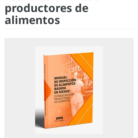
productores de
alimentos