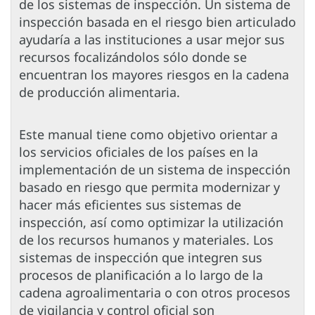
de los sistemas de inspección. Un sistema de
inspección basada en el riesgo bien articulado
ayudaría a las instituciones a usar mejor sus
recursos focalizándolos sólo donde se
encuentran los mayores riesgos en la cadena
de producción alimentaria.
Este manual tiene como objetivo orientar a
los servicios oficiales de los países en la
implementación de un sistema de inspección
basado en riesgo que permita modernizar y
hacer más eficientes sus sistemas de
inspección, así como optimizar la utilización
de los recursos humanos y materiales. Los
sistemas de inspección que integren sus
procesos de planificación a lo largo de la
cadena agroalimentaria o con otros procesos
de vigilancia y control oficial son