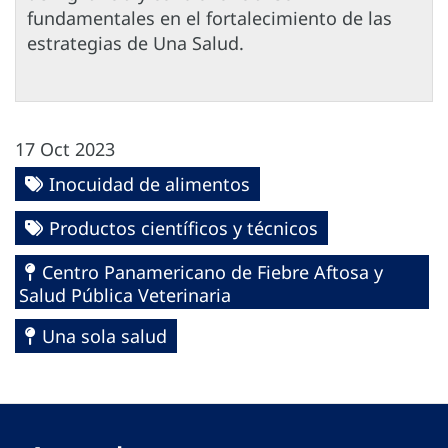
fundamentales en el fortalecimiento de las
estrategias de Una Salud.
17 Oct 2023
Inocuidad de alimentos
Productos científicos y técnicos
Centro Panamericano de Fiebre Aftosa y
Salud Pública Veterinaria
Una sola salud