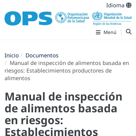
Idioma
Menú
Inicio
Documentos
Manual de inspección de alimentos basada en
riesgos: Establecimientos productores de
alimentos
Manual de inspección
de alimentos basada
en riesgos:
Establecimientos