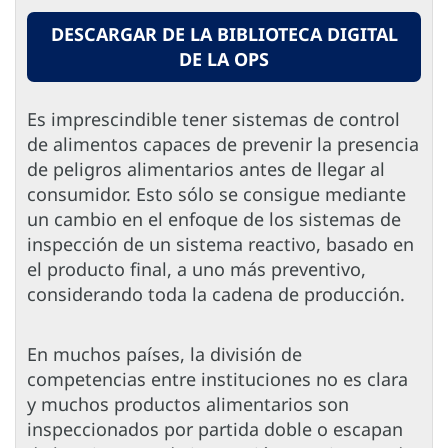
DESCARGAR DE LA BIBLIOTECA DIGITAL
DE LA OPS
Es imprescindible tener sistemas de control
de alimentos capaces de prevenir la presencia
de peligros alimentarios antes de llegar al
consumidor. Esto sólo se consigue mediante
un cambio en el enfoque de los sistemas de
inspección de un sistema reactivo, basado en
el producto final, a uno más preventivo,
considerando toda la cadena de producción.
En muchos países, la división de
competencias entre instituciones no es clara
y muchos productos alimentarios son
inspeccionados por partida doble o escapan