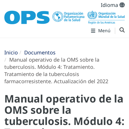
Idioma
Menú
Inicio
Documentos
Manual operativo de la OMS sobre la
tuberculosis. Módulo 4: Tratamiento.
Tratamiento de la tuberculosis
farmacorresistente. Actualización del 2022
Manual operativo de la
OMS sobre la
tuberculosis. Módulo 4: