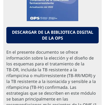
DESCARGAR DE LA BIBLIOTECA DIGITAL
DE LA OPS
En el presente documento se ofrece
información sobre la elección y el diseño de
los esquemas para el tratamiento de la
TB‑DR, incluida la TB resistente a la
rifampicina o multirresistente (TB‑RR/MDR) y
la TB resistente a la isoniacida y sensible a la
rifampicina (TB‑Hr) confirmada. Las
estrategias que se describen en este módulo
se basan principalmente en las
recomendaciones más recientes de la OMS (1-