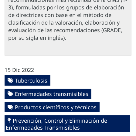
3), formuladas por los grupos de elaboración
de directrices con base en el método de
clasificación de la valoración, elaboración y
evaluación de las recomendaciones (GRADE,
por su sigla en inglés).
15 Dic 2022
Tuberculosis
Enfermedades transmisibles
Productos científicos y técnicos
Prevención, Control y Eliminación de
Enfermedades Transmisibles