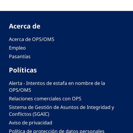
Acerca de
Acerca de OPS/OMS
Empleo
Pasantías
Políticas
Alerta - Intentos de estafa en nombre de la
OPS/OMS
Relaciones comerciales con OPS
Sistema de Gestión de Asuntos de Integridad y
Conflictos (SGAIC)
Aviso de privacidad
Política de protección de datos personales