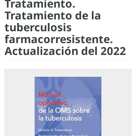
Tratamiento.
Tratamiento de la
tuberculosis
farmacorresistente.
Actualización del 2022