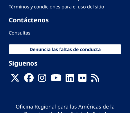
Términos y condiciones para el uso del sitio
Contáctenos
Consultas
Denuncia las faltas de conducta
Síguenos
Oficina Regional para las Américas de la
Organización Mundial de la Salud
© Organización Panamericana de la Salud.