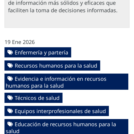
de información más sólidos y eficaces que
faciliten la toma de decisiones informadas.
19 Ene 2026
Enfermería y partería
Recursos humanos para la salud
Evidencia e información en recursos
humanos para la salud
Técnicos de salud
Equipos interprofesionales de salud
Educación de recursos humanos para la
salud