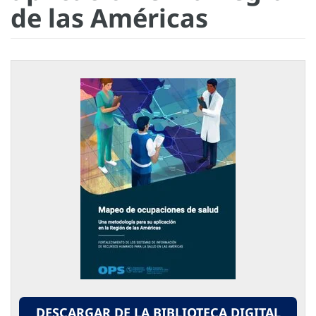
de las Américas
DESCARGAR DE LA BIBLIOTECA DIGITAL