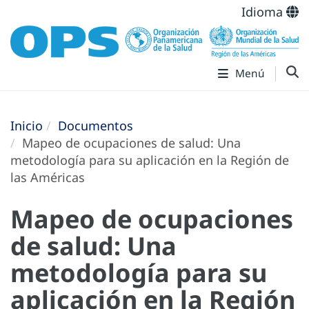
Idioma
Menú
Inicio
Documentos
Mapeo de ocupaciones de salud: Una
metodología para su aplicación en la Región de
las Américas
Mapeo de ocupaciones
de salud: Una
metodología para su
aplicación en la Región