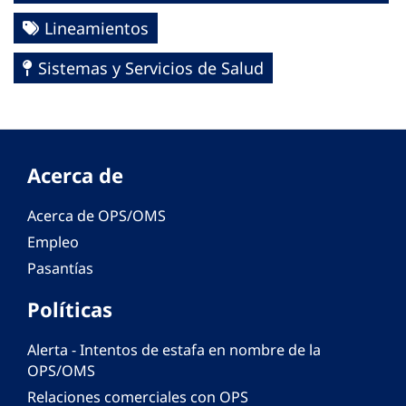
Lineamientos
Sistemas y Servicios de Salud
Acerca de
Acerca de OPS/OMS
Empleo
Pasantías
Políticas
Alerta - Intentos de estafa en nombre de la
OPS/OMS
Relaciones comerciales con OPS