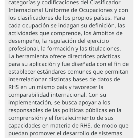
categorías y codificaciones del Clasificador
Internacional Uniforme de Ocupaciones y con
los clasificadores de los propios países. Para
cada ocupación se indagan su definición, las
actividades que comprende, los ámbitos de
desempeño, la regulación del ejercicio
profesional, la formación y las titulaciones.
La herramienta ofrece directrices prácticas
para su aplicación y fue diseñada con el fin de
establecer estándares comunes que permitan
interrelacionar distintas bases de datos de
RHS en un mismo país y favorecer la
comparabilidad internacional. Con su
implementación, se busca apoyar a los
responsables de las políticas públicas en la
comprensión y el fortalecimiento de sus
capacidades en materia de RHS, de modo que
puedan promover el desarrollo de sistemas