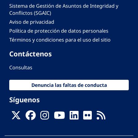
Sistema de Gestión de Asuntos de Integridad y
Conflictos (SGAIC)
Aviso de privacidad
Política de protección de datos personales
Términos y condiciones para el uso del sitio
Contáctenos
Consultas
Denuncia las faltas de conducta
Síguenos