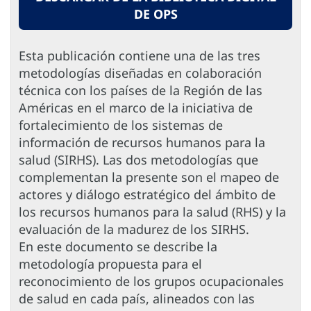
DE OPS
Esta publicación contiene una de las tres
metodologías diseñadas en colaboración
técnica con los países de la Región de las
Américas en el marco de la iniciativa de
fortalecimiento de los sistemas de
información de recursos humanos para la
salud (SIRHS). Las dos metodologías que
complementan la presente son el mapeo de
actores y diálogo estratégico del ámbito de
los recursos humanos para la salud (RHS) y la
evaluación de la madurez de los SIRHS.
En este documento se describe la
metodología propuesta para el
reconocimiento de los grupos ocupacionales
de salud en cada país, alineados con las