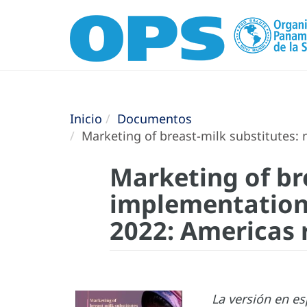
Inicio
Documentos
Marketing of breast-milk substitutes: 
Marketing of br
implementation 
2022: Americas 
La versión en e