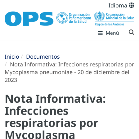
Idioma
Menú
Inicio
Documentos
Nota Informativa: Infecciones respiratorias por
Mycoplasma pneumoniae - 20 de diciembre del
2023
Nota Informativa:
Infecciones
respiratorias por
Mycoplasma