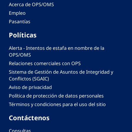
Acerca de OPS/OMS
Empleo
Pasantías
Políticas
Alerta - Intentos de estafa en nombre de la
OPS/OMS
Relaciones comerciales con OPS
Sistema de Gestión de Asuntos de Integridad y
Conflictos (SGAIC)
Aviso de privacidad
Política de protección de datos personales
Términos y condiciones para el uso del sitio
Contáctenos
Consultas