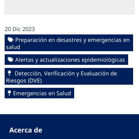
20 Dic 2023
Preparación en desastres y emergencias en
salud
Alertas y actualizaciones epidemiológicas
Detección, Verificación y Evaluación de
Riesgos (DVE)
Emergencias en Salud
Acerca de