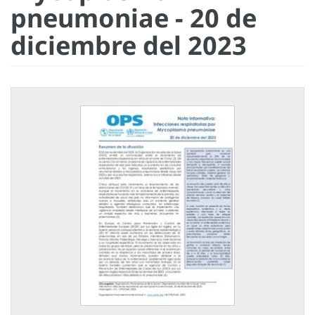
pneumoniae - 20 de
diciembre del 2023