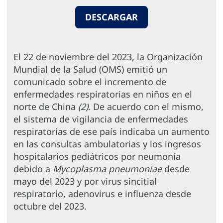
DESCARGAR
El 22 de noviembre del 2023, la Organización
Mundial de la Salud (OMS) emitió un
comunicado sobre el incremento de
enfermedades respiratorias en niños en el
norte de China
(2)
. De acuerdo con el mismo,
el sistema de vigilancia de enfermedades
respiratorias de ese país indicaba un aumento
en las consultas ambulatorias y los ingresos
hospitalarios pediátricos por neumonía
debido a
Mycoplasma pneumoniae
desde
mayo del 2023 y por virus sincitial
respiratorio, adenovirus e influenza desde
octubre del 2023.