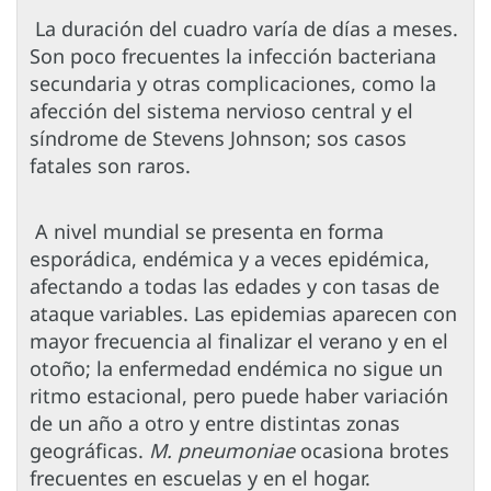
La duración del cuadro varía de días a meses.
Son poco frecuentes la infección bacteriana
secundaria y otras complicaciones, como la
afección del sistema nervioso central y el
síndrome de Stevens Johnson; sos casos
fatales son raros.
A nivel mundial se presenta en forma
esporádica, endémica y a veces epidémica,
afectando a todas las edades y con tasas de
ataque variables. Las epidemias aparecen con
mayor frecuencia al finalizar el verano y en el
otoño; la enfermedad endémica no sigue un
ritmo estacional, pero puede haber variación
de un año a otro y entre distintas zonas
geográficas.
M. pneumoniae
ocasiona brotes
frecuentes en escuelas y en el hogar.