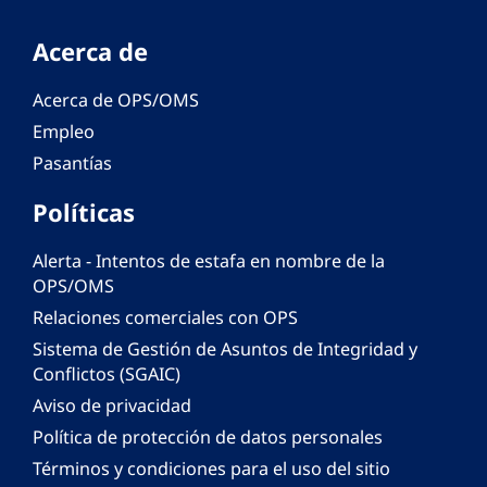
Acerca de
Acerca de OPS/OMS
Empleo
Pasantías
Políticas
Alerta - Intentos de estafa en nombre de la
OPS/OMS
Relaciones comerciales con OPS
Sistema de Gestión de Asuntos de Integridad y
Conflictos (SGAIC)
Aviso de privacidad
Política de protección de datos personales
Términos y condiciones para el uso del sitio