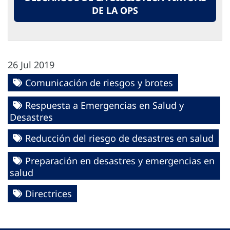
DE LA OPS
26 Jul 2019
Comunicación de riesgos y brotes
Respuesta a Emergencias en Salud y
Desastres
Reducción del riesgo de desastres en salud
Preparación en desastres y emergencias en
salud
Directrices