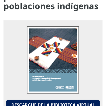
poblaciones indígenas
DESCARGUE DE LA BIBLIOTECA VIRTUAL