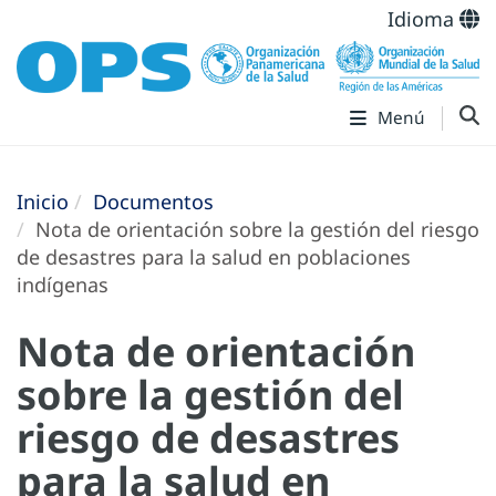
Idioma
Menú
Inicio
Documentos
Nota de orientación sobre la gestión del riesgo
de desastres para la salud en poblaciones
indígenas
Nota de orientación
sobre la gestión del
riesgo de desastres
para la salud en