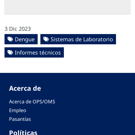
3 Dic 2023
Dengue
Sistemas de Laboratorio
Informes técnicos
Acerca de
Acerca de OPS/OMS
Empleo
Pasantías
Políticas