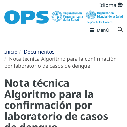
Idioma
Menú
Inicio
Documentos
Nota técnica Algoritmo para la confirmación
por laboratorio de casos de dengue
Nota técnica
Algoritmo para la
confirmación por
laboratorio de casos