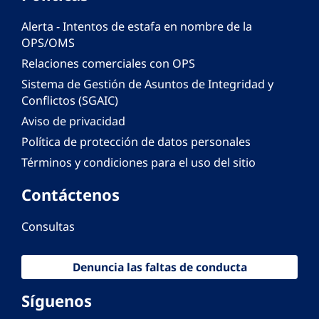
Alerta - Intentos de estafa en nombre de la
OPS/OMS
Relaciones comerciales con OPS
Sistema de Gestión de Asuntos de Integridad y
Conflictos (SGAIC)
Aviso de privacidad
Política de protección de datos personales
Términos y condiciones para el uso del sitio
Contáctenos
Consultas
Denuncia las faltas de conducta
Síguenos