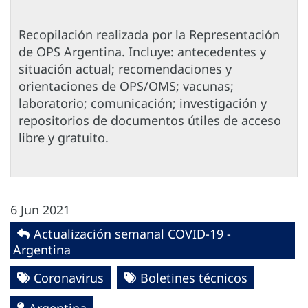
Recopilación realizada por la Representación
de OPS Argentina. Incluye: antecedentes y
situación actual; recomendaciones y
orientaciones de OPS/OMS; vacunas;
laboratorio; comunicación; investigación y
repositorios de documentos útiles de acceso
libre y gratuito.
6 Jun 2021
Actualización semanal COVID-19 -
Argentina
Coronavirus
Boletines técnicos