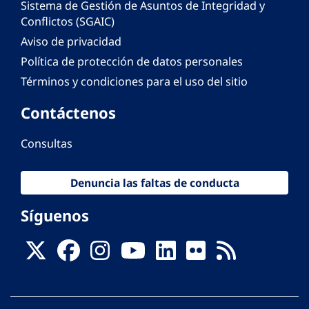
Sistema de Gestión de Asuntos de Integridad y
Conflictos (SGAIC)
Aviso de privacidad
Política de protección de datos personales
Términos y condiciones para el uso del sitio
Contáctenos
Consultas
Denuncia las faltas de conducta
Síguenos