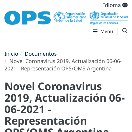
Idioma
Menú
Inicio
Documentos
Novel Coronavirus 2019, Actualización 06-06-
2021 - Representación OPS/OMS Argentina
Novel Coronavirus
2019, Actualización 06-
06-2021 -
Representación