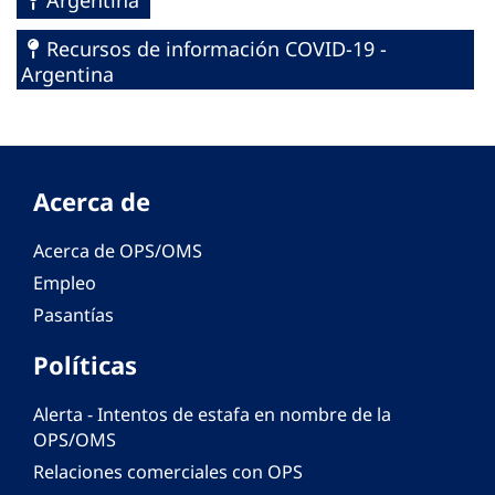
Argentina
Recursos de información COVID-19 -
Argentina
Acerca de
Acerca de OPS/OMS
Empleo
Pasantías
Políticas
Alerta - Intentos de estafa en nombre de la
OPS/OMS
Relaciones comerciales con OPS