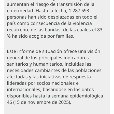
aumentan el riesgo de transmisión de la
enfermedad. Hasta la fecha, 1 287 593
personas han sido desplazadas en todo el
país como consecuencia de la violencia
recurrente de las bandas, de las cuales el 83
% ha sido acogida por familias.
Este informe de situación ofrece una visión
general de los principales indicadores
sanitarios y humanitarios, incluidas las
necesidades cambiantes de las poblaciones
afectadas y las iniciativas de respuesta
lideradas por socios nacionales e
internacionales, basándose en los datos
disponibles hasta la semana epidemiológica
46 (15 de noviembre de 2025).