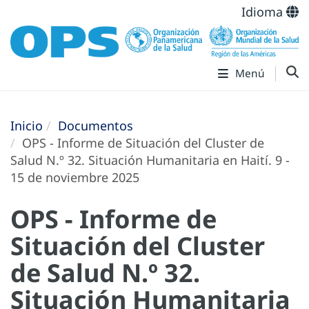
Idioma
Menú
Inicio
Documentos
OPS - Informe de Situación del Cluster de
Salud N.º 32. Situación Humanitaria en Haití. 9 -
15 de noviembre 2025
OPS - Informe de
Situación del Cluster
de Salud N.º 32.
Situación Humanitaria