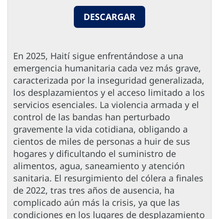
DESCARGAR
En 2025, Haití sigue enfrentándose a una
emergencia humanitaria cada vez más grave,
caracterizada por la inseguridad generalizada,
los desplazamientos y el acceso limitado a los
servicios esenciales. La violencia armada y el
control de las bandas han perturbado
gravemente la vida cotidiana, obligando a
cientos de miles de personas a huir de sus
hogares y dificultando el suministro de
alimentos, agua, saneamiento y atención
sanitaria. El resurgimiento del cólera a finales
de 2022, tras tres años de ausencia, ha
complicado aún más la crisis, ya que las
condiciones en los lugares de desplazamiento