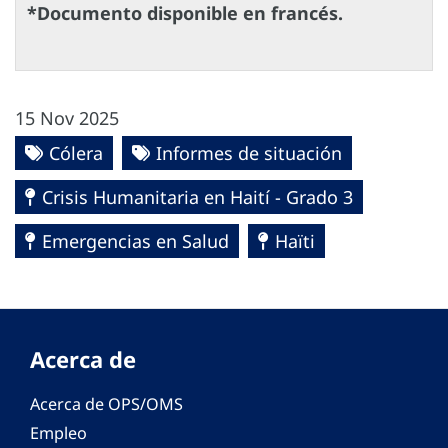
*Documento disponible en francés.
15 Nov 2025
Cólera
Informes de situación
Crisis Humanitaria en Haití - Grado 3
Emergencias en Salud
Haïti
Acerca de
Acerca de OPS/OMS
Empleo