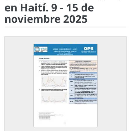
en Haití. 9 - 15 de
noviembre 2025