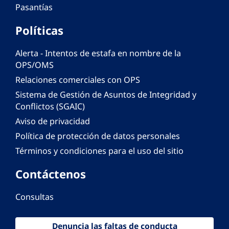
Pasantías
Políticas
Alerta - Intentos de estafa en nombre de la
OPS/OMS
Relaciones comerciales con OPS
Sistema de Gestión de Asuntos de Integridad y
Conflictos (SGAIC)
Aviso de privacidad
Política de protección de datos personales
Términos y condiciones para el uso del sitio
Contáctenos
Consultas
Denuncia las faltas de conducta