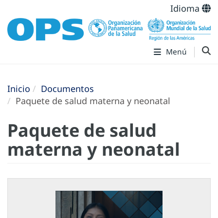
Idioma
Menú
Inicio
Documentos
Paquete de salud materna y neonatal
Paquete de salud
materna y neonatal