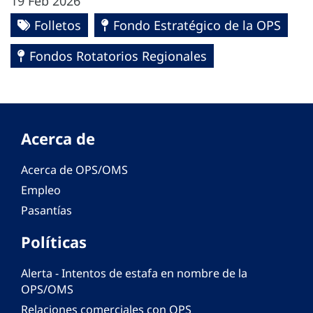
19 Feb 2026
Folletos
Fondo Estratégico de la OPS
Fondos Rotatorios Regionales
Acerca de
Acerca de OPS/OMS
Empleo
Pasantías
Políticas
Alerta - Intentos de estafa en nombre de la
OPS/OMS
Relaciones comerciales con OPS