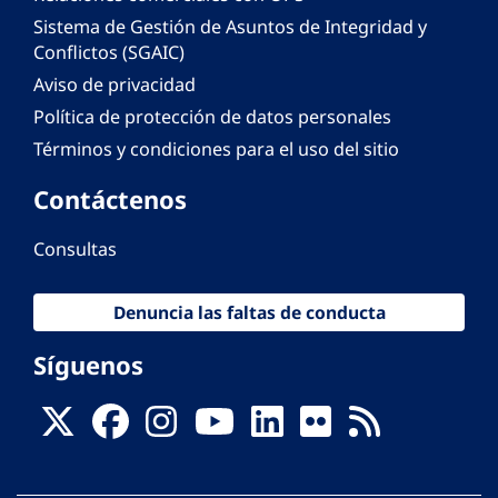
Sistema de Gestión de Asuntos de Integridad y
Conflictos (SGAIC)
Aviso de privacidad
Política de protección de datos personales
Términos y condiciones para el uso del sitio
Contáctenos
Consultas
Denuncia las faltas de conducta
Síguenos