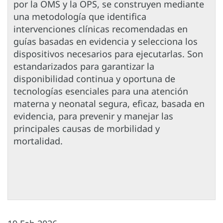
por la OMS y la OPS, se construyen mediante
una metodología que identifica
intervenciones clínicas recomendadas en
guías basadas en evidencia y selecciona los
dispositivos necesarios para ejecutarlas. Son
estandarizados para garantizar la
disponibilidad continua y oportuna de
tecnologías esenciales para una atención
materna y neonatal segura, eficaz, basada en
evidencia, para prevenir y manejar las
principales causas de morbilidad y
mortalidad.