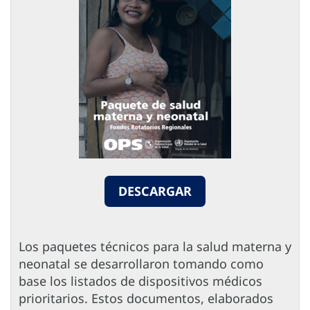
DESCARGAR
Los paquetes técnicos para la salud materna y
neonatal se desarrollaron tomando como
base los listados de dispositivos médicos
prioritarios. Estos documentos, elaborados