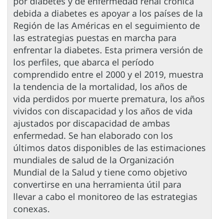
por diabetes y de enfermedad renal crónica
debida a diabetes es apoyar a los países de la
Región de las Américas en el seguimiento de
las estrategias puestas en marcha para
enfrentar la diabetes. Esta primera versión de
los perfiles, que abarca el período
comprendido entre el 2000 y el 2019, muestra
la tendencia de la mortalidad, los años de
vida perdidos por muerte prematura, los años
vividos con discapacidad y los años de vida
ajustados por discapacidad de ambas
enfermedad. Se han elaborado con los
últimos datos disponibles de las estimaciones
mundiales de salud de la Organización
Mundial de la Salud y tiene como objetivo
convertirse en una herramienta útil para
llevar a cabo el monitoreo de las estrategias
conexas.