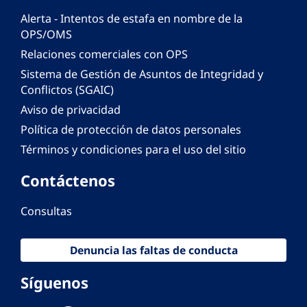
Alerta - Intentos de estafa en nombre de la
OPS/OMS
Relaciones comerciales con OPS
Sistema de Gestión de Asuntos de Integridad y
Conflictos (SGAIC)
Aviso de privacidad
Política de protección de datos personales
Términos y condiciones para el uso del sitio
Contáctenos
Consultas
Denuncia las faltas de conducta
Síguenos