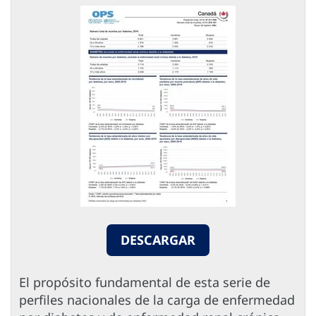
DESCARGAR
El propósito fundamental de esta serie de
perfiles nacionales de la carga de enfermedad