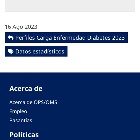
16 Ago 2023
Perfiles Carga Enfermedad Diabetes 2023
Datos estadísticos
Acerca de
Acerca de OPS/OMS
Empleo
Pasantías
Políticas