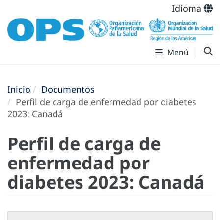
Idioma
Menú
Inicio
Documentos
Perfil de carga de enfermedad por diabetes
2023: Canadá
Perfil de carga de
enfermedad por
diabetes 2023: Canadá