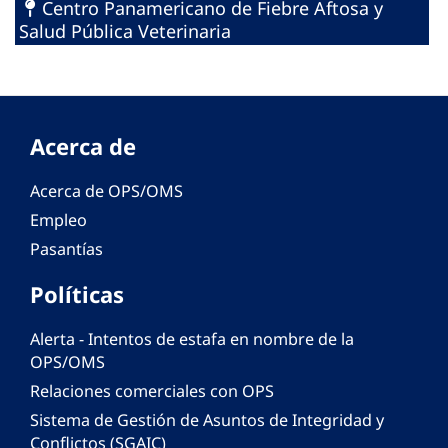
Centro Panamericano de Fiebre Aftosa y
Salud Pública Veterinaria
Acerca de
Acerca de OPS/OMS
Empleo
Pasantías
Políticas
Alerta - Intentos de estafa en nombre de la
OPS/OMS
Relaciones comerciales con OPS
Sistema de Gestión de Asuntos de Integridad y
Conflictos (SGAIC)