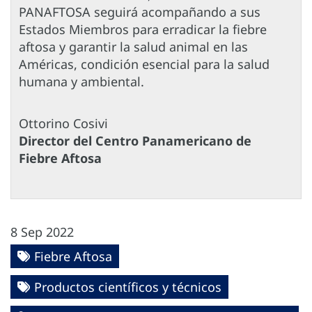
PANAFTOSA seguirá acompañando a sus
Estados Miembros para erradicar la fiebre
aftosa y garantir la salud animal en las
Américas, condición esencial para la salud
humana y ambiental.
Ottorino Cosivi
Director del Centro Panamericano de
Fiebre Aftosa
8 Sep 2022
Fiebre Aftosa
Productos científicos y técnicos