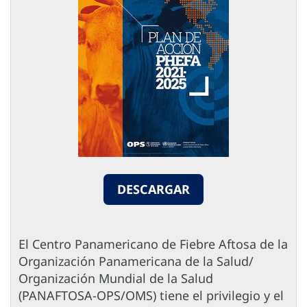
DESCARGAR
El Centro Panamericano de Fiebre Aftosa de la
Organización Panamericana de la Salud/
Organización Mundial de la Salud
(PANAFTOSA-OPS/OMS) tiene el privilegio y el