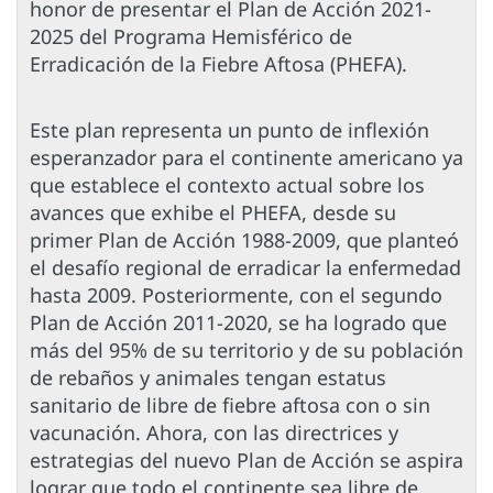
honor de presentar el Plan de Acción 2021-
2025 del Programa Hemisférico de
Erradicación de la Fiebre Aftosa (PHEFA).
Este plan representa un punto de inflexión
esperanzador para el continente americano ya
que establece el contexto actual sobre los
avances que exhibe el PHEFA, desde su
primer Plan de Acción 1988-2009, que planteó
el desafío regional de erradicar la enfermedad
hasta 2009. Posteriormente, con el segundo
Plan de Acción 2011-2020, se ha logrado que
más del 95% de su territorio y de su población
de rebaños y animales tengan estatus
sanitario de libre de fiebre aftosa con o sin
vacunación. Ahora, con las directrices y
estrategias del nuevo Plan de Acción se aspira
lograr que todo el continente sea libre de