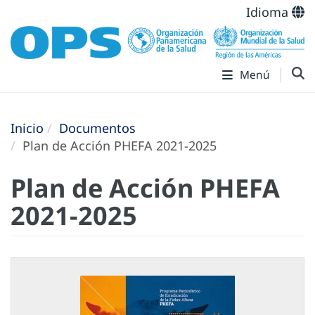
Idioma
Menú
Inicio
Documentos
Plan de Acción PHEFA 2021-2025
Plan de Acción PHEFA
2021-2025