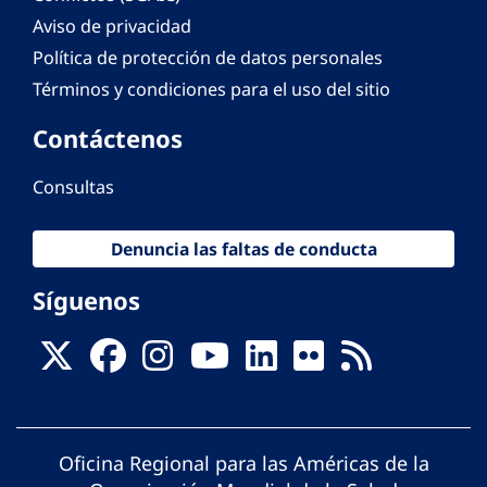
Aviso de privacidad
Política de protección de datos personales
Términos y condiciones para el uso del sitio
Contáctenos
Consultas
Denuncia las faltas de conducta
Síguenos
Oficina Regional para las Américas de la