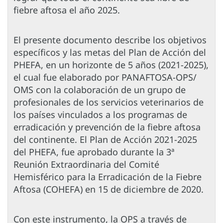
fiebre aftosa el año 2025.
El presente documento describe los objetivos
específicos y las metas del Plan de Acción del
PHEFA, en un horizonte de 5 años (2021-2025),
el cual fue elaborado por PANAFTOSA-OPS/
OMS con la colaboración de un grupo de
profesionales de los servicios veterinarios de
los países vinculados a los programas de
erradicación y prevención de la fiebre aftosa
del continente. El Plan de Acción 2021-2025
del PHEFA, fue aprobado durante la 3ª
Reunión Extraordinaria del Comité
Hemisférico para la Erradicación de la Fiebre
Aftosa (COHEFA) en 15 de diciembre de 2020.
Con este instrumento, la OPS a través de