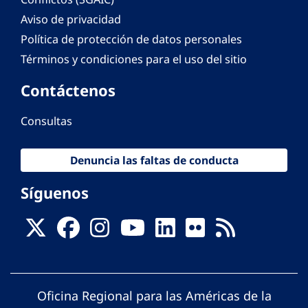
Aviso de privacidad
Política de protección de datos personales
Términos y condiciones para el uso del sitio
Contáctenos
Consultas
Denuncia las faltas de conducta
Síguenos
Oficina Regional para las Américas de la