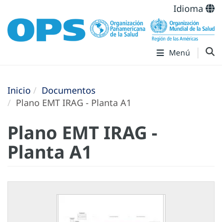
Idioma
Menú
Inicio
Documentos
Plano EMT IRAG - Planta A1
Plano EMT IRAG -
Planta A1