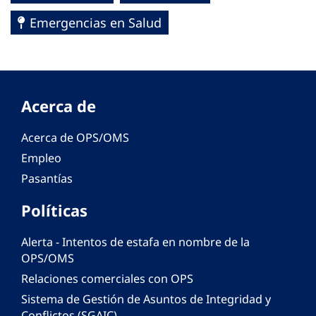
Emergencias en Salud
Acerca de
Acerca de OPS/OMS
Empleo
Pasantías
Políticas
Alerta - Intentos de estafa en nombre de la
OPS/OMS
Relaciones comerciales con OPS
Sistema de Gestión de Asuntos de Integridad y
Conflictos (SGAIC)