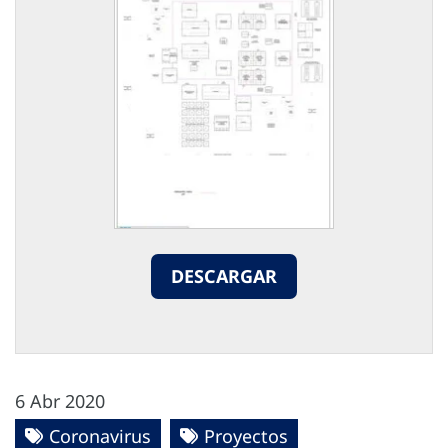
DESCARGAR
6 Abr 2020
Coronavirus
Proyectos