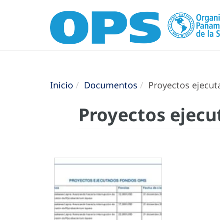
Inicio
Documentos
Proyectos ejecu
Proyectos ejec