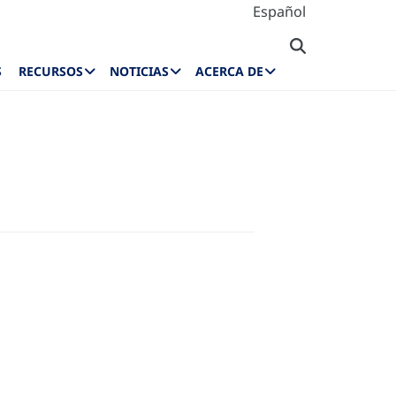
Español
S
RECURSOS
NOTICIAS
ACERCA DE