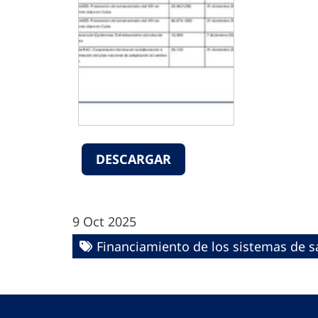
DESCARGAR
9 Oct 2025
Financiamiento de los sistemas de s