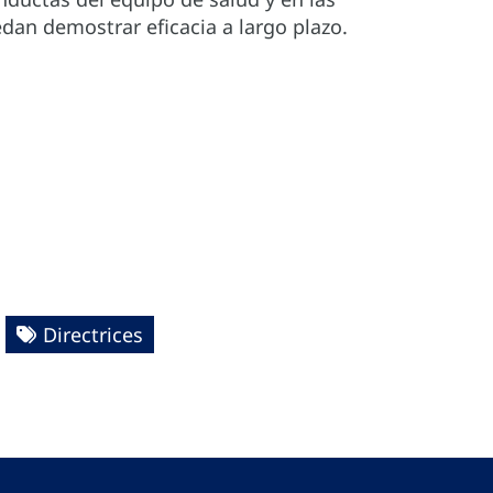
an demostrar eficacia a largo plazo.
Directrices