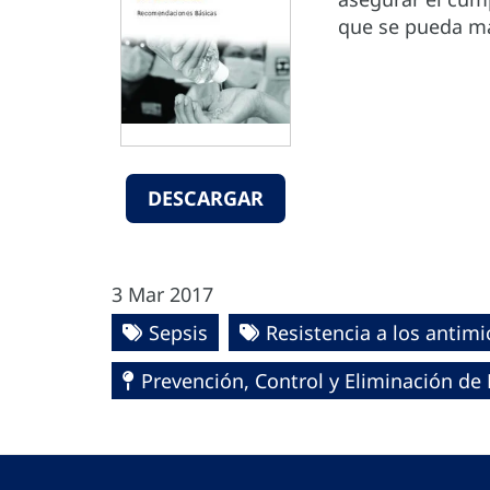
que se pueda ma
DESCARGAR
3 Mar 2017
Sepsis
Resistencia a los antim
Prevención, Control y Eliminación d