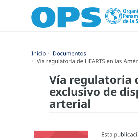
Inicio
Documentos
Vía regulatoria de HEARTS en las Améric
Vía regulatoria
exclusivo de dis
arterial
Esta publicac