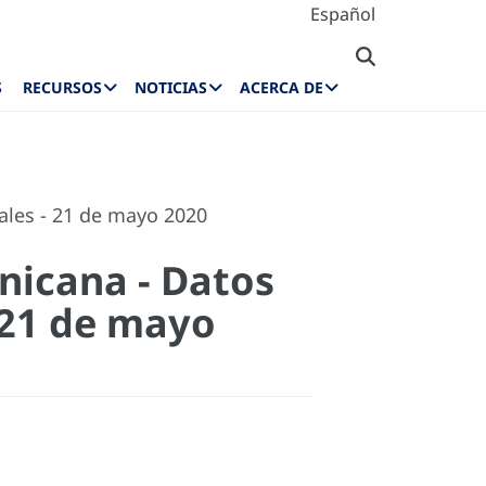
Español
S
RECURSOS
NOTICIAS
ACERCA DE
ales - 21 de mayo 2020
nicana - Datos
 21 de mayo