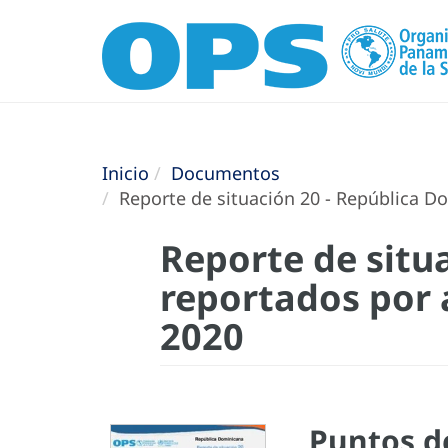
Inicio
Documentos
Reporte de situación 20 - República D
Reporte de situ
reportados por 
2020
Puntos d