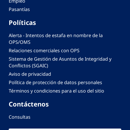
Empleo
Pasantías
Políticas
Alerta - Intentos de estafa en nombre de la
OPS/OMS
Relaciones comerciales con OPS
Sistema de Gestión de Asuntos de Integridad y
Conflictos (SGAIC)
Aviso de privacidad
Política de protección de datos personales
Términos y condiciones para el uso del sitio
Contáctenos
Consultas