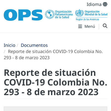
Idioma
Menú
Inicio
Documentos
Reporte de situación COVID-19 Colombia No.
293 - 8 de marzo 2023
Reporte de situación
COVID-19 Colombia No.
293 - 8 de marzo 2023