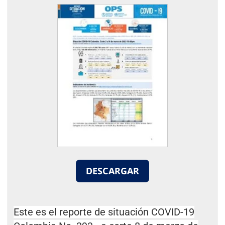
DESCARGAR
Este es el reporte de situación COVID-19