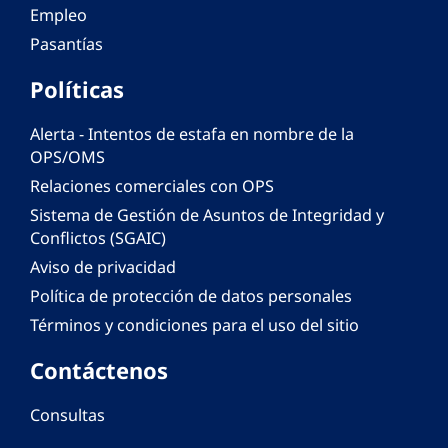
Empleo
Pasantías
Políticas
Alerta - Intentos de estafa en nombre de la
OPS/OMS
Relaciones comerciales con OPS
Sistema de Gestión de Asuntos de Integridad y
Conflictos (SGAIC)
Aviso de privacidad
Política de protección de datos personales
Términos y condiciones para el uso del sitio
Contáctenos
Consultas