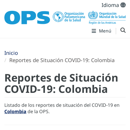
Idioma
Menú
Inicio
Reportes de Situación COVID-19: Colombia
Reportes de Situación
COVID-19: Colombia
Listado de los reportes de situación del COVID-19 en
Colombia
de la OPS.