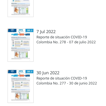
7 Jul 2022
Reporte de situación COVID-19
Colombia No. 278 - 07 de julio 2022
30 Jun 2022
Reporte de situación COVID-19
Colombia No. 277 - 30 de junio 2022