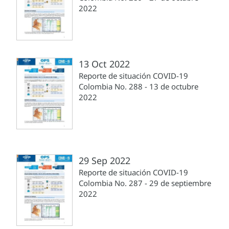
2022
13 Oct 2022
Reporte de situación COVID-19
Colombia No. 288 - 13 de octubre
2022
29 Sep 2022
Reporte de situación COVID-19
Colombia No. 287 - 29 de septiembre
2022