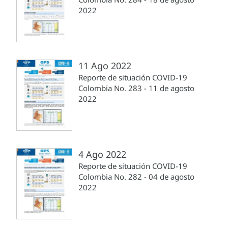
2022
11 Ago 2022
Reporte de situación COVID-19
Colombia No. 283 - 11 de agosto
2022
4 Ago 2022
Reporte de situación COVID-19
Colombia No. 282 - 04 de agosto
2022