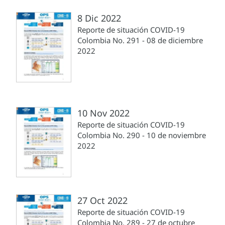
8 Dic 2022
Reporte de situación COVID-19
Colombia No. 291 - 08 de diciembre
2022
10 Nov 2022
Reporte de situación COVID-19
Colombia No. 290 - 10 de noviembre
2022
27 Oct 2022
Reporte de situación COVID-19
Colombia No. 289 - 27 de octubre