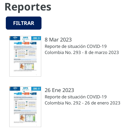
Reportes
FILTRAR
8 Mar 2023
Reporte de situación COVID-19
Colombia No. 293 - 8 de marzo 2023
26 Ene 2023
Reporte de situación COVID-19
Colombia No. 292 - 26 de enero 2023