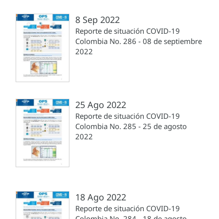
8 Sep 2022
Reporte de situación COVID-19
Colombia No. 286 - 08 de septiembre
2022
25 Ago 2022
Reporte de situación COVID-19
Colombia No. 285 - 25 de agosto
2022
18 Ago 2022
Reporte de situación COVID-19
Colombia No. 284 - 18 de agosto