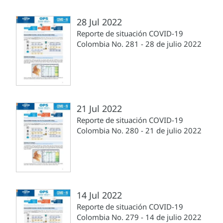
28 Jul 2022
Reporte de situación COVID-19
Colombia No. 281 - 28 de julio 2022
21 Jul 2022
Reporte de situación COVID-19
Colombia No. 280 - 21 de julio 2022
14 Jul 2022
Reporte de situación COVID-19
Colombia No. 279 - 14 de julio 2022