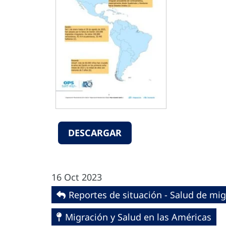
DESCARGAR
16 Oct 2023
Reportes de situación - Salud de mi
Migración y Salud en las Américas