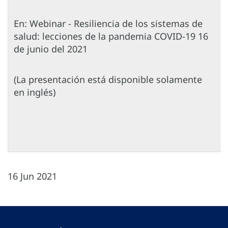
En: Webinar - Resiliencia de los sistemas de
salud: lecciones de la pandemia COVID-19 16
de junio del 2021
(La presentación está disponible solamente
en inglés)
16 Jun 2021