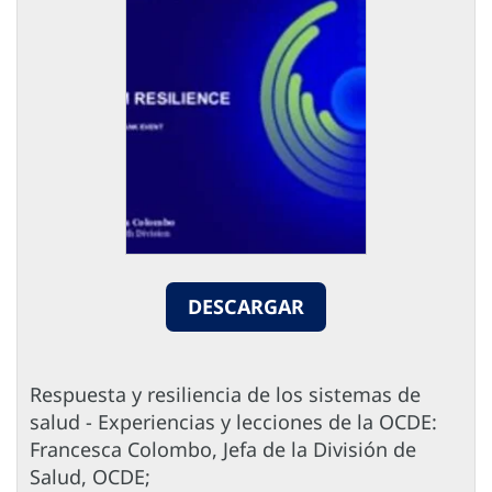
DESCARGAR
Respuesta y resiliencia de los sistemas de
salud - Experiencias y lecciones de la OCDE:
Francesca Colombo, Jefa de la División de
Salud, OCDE;