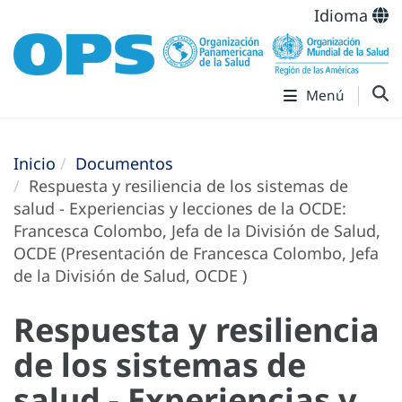
Idioma
Menú
Inicio
Documentos
Respuesta y resiliencia de los sistemas de
salud - Experiencias y lecciones de la OCDE:
Francesca Colombo, Jefa de la División de Salud,
OCDE (Presentación de Francesca Colombo, Jefa
de la División de Salud, OCDE )
Respuesta y resiliencia
de los sistemas de
salud - Experiencias y