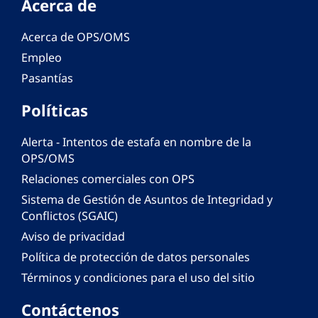
Acerca de
Acerca de OPS/OMS
Empleo
Pasantías
Políticas
Alerta - Intentos de estafa en nombre de la
OPS/OMS
Relaciones comerciales con OPS
Sistema de Gestión de Asuntos de Integridad y
Conflictos (SGAIC)
Aviso de privacidad
Política de protección de datos personales
Términos y condiciones para el uso del sitio
Contáctenos