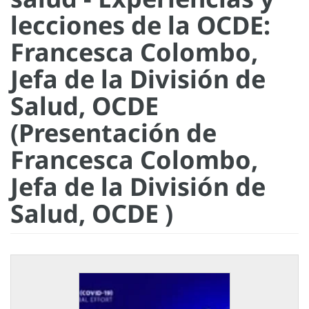
lecciones de la OCDE:
Francesca Colombo,
Jefa de la División de
Salud, OCDE
(Presentación de
Francesca Colombo,
Jefa de la División de
Salud, OCDE )