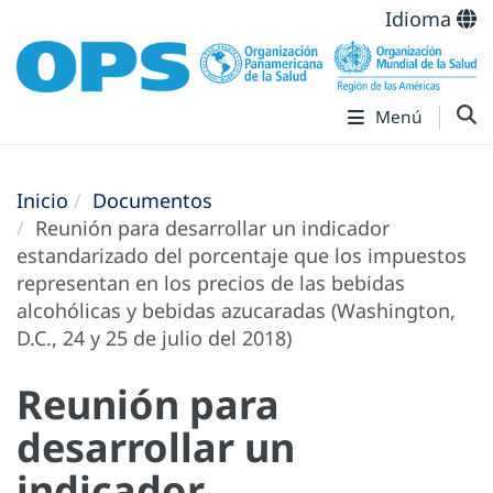
Idioma
Menú
Inicio
Documentos
Reunión para desarrollar un indicador
estandarizado del porcentaje que los impuestos
representan en los precios de las bebidas
alcohólicas y bebidas azucaradas (Washington,
D.C., 24 y 25 de julio del 2018)
Reunión para
desarrollar un
indicador