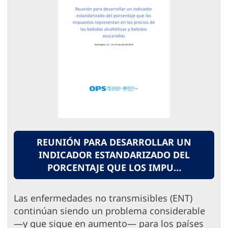
REUNIÓN PARA DESARROLLAR UN
INDICADOR ESTANDARIZADO DEL
PORCENTAJE QUE LOS IMPU…
Las enfermedades no transmisibles (ENT)
continúan siendo un problema considerable
—y que sigue en aumento— para los países