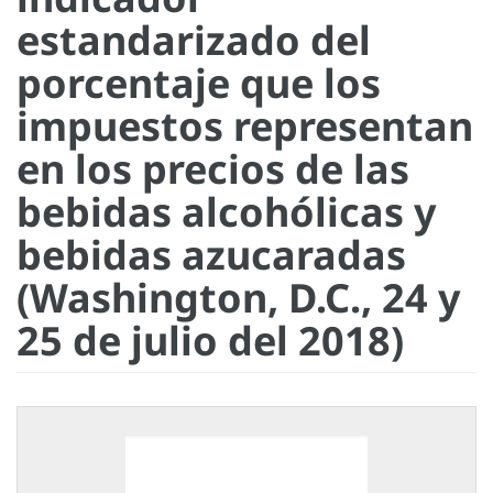
estandarizado del
porcentaje que los
impuestos representan
en los precios de las
bebidas alcohólicas y
bebidas azucaradas
(Washington, D.C., 24 y
25 de julio del 2018)