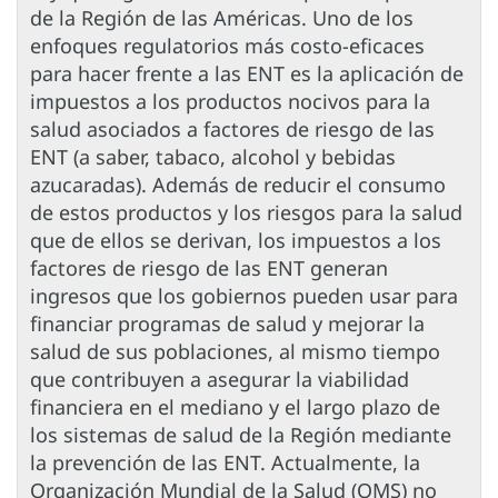
de la Región de las Américas. Uno de los
enfoques regulatorios más costo-eficaces
para hacer frente a las ENT es la aplicación de
impuestos a los productos nocivos para la
salud asociados a factores de riesgo de las
ENT (a saber, tabaco, alcohol y bebidas
azucaradas). Además de reducir el consumo
de estos productos y los riesgos para la salud
que de ellos se derivan, los impuestos a los
factores de riesgo de las ENT generan
ingresos que los gobiernos pueden usar para
financiar programas de salud y mejorar la
salud de sus poblaciones, al mismo tiempo
que contribuyen a asegurar la viabilidad
financiera en el mediano y el largo plazo de
los sistemas de salud de la Región mediante
la prevención de las ENT. Actualmente, la
Organización Mundial de la Salud (OMS) no