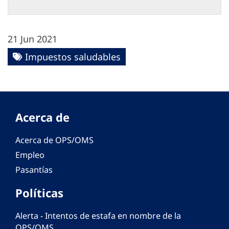
21 Jun 2021
Impuestos saludables
Acerca de
Acerca de OPS/OMS
Empleo
Pasantías
Políticas
Alerta - Intentos de estafa en nombre de la
OPS/OMS