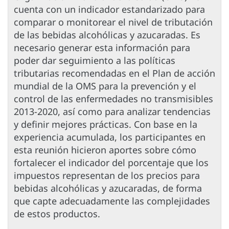
cuenta con un indicador estandarizado para
comparar o monitorear el nivel de tributación
de las bebidas alcohólicas y azucaradas. Es
necesario generar esta información para
poder dar seguimiento a las políticas
tributarias recomendadas en el Plan de acción
mundial de la OMS para la prevención y el
control de las enfermedades no transmisibles
2013-2020, así como para analizar tendencias
y definir mejores prácticas. Con base en la
experiencia acumulada, los participantes en
esta reunión hicieron aportes sobre cómo
fortalecer el indicador del porcentaje que los
impuestos representan de los precios para
bebidas alcohólicas y azucaradas, de forma
que capte adecuadamente las complejidades
de estos productos.