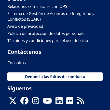
Relaciones comerciales con OPS
Sistema de Gestión de Asuntos de Integridad y
Conflictos (SGAIC)
Aviso de privacidad
Política de protección de datos personales
Términos y condiciones para el uso del sitio
Contáctenos
Consultas
Denuncia las faltas de conducta
Síguenos