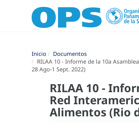
Inicio
Documentos
RILAA 10 - Informe de la 10a Asamblea 
28 Ago-1 Sept. 2022)
RILAA 10 - Info
Red Interameric
Alimentos (Rio d