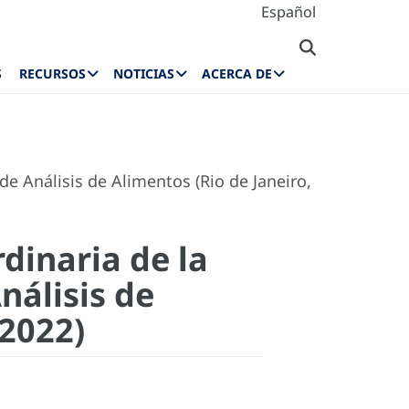
Español
S
RECURSOS
NOTICIAS
ACERCA DE
e Análisis de Alimentos (Rio de Janeiro,
dinaria de la
nálisis de
 2022)