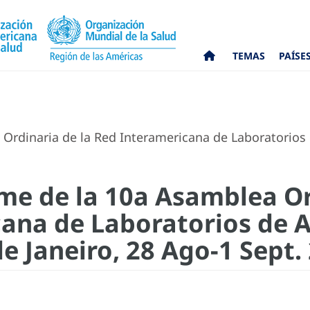
TEMAS
PAÍSE
Ordinaria de la Red Interamericana de Laboratorios d
rme de la 10a Asamblea Or
ana de Laboratorios de A
e Janeiro, 28 Ago-1 Sept.