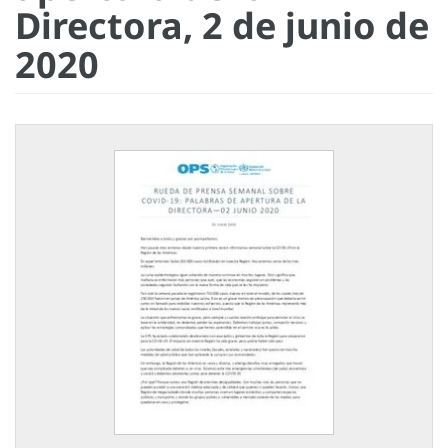
Directora, 2 de junio de
2020