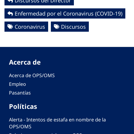
Discursos del Director
Enfermedad por el Coronavirus ‎‎(COVID-19)‎
Coronavirus
Discursos
Acerca de
Acerca de OPS/OMS
Empleo
Pasantías
Políticas
Alerta - Intentos de estafa en nombre de la
OPS/OMS