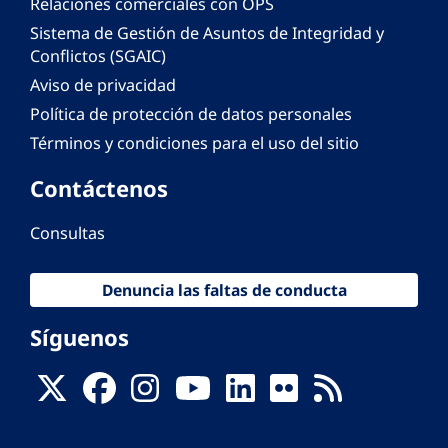
Relaciones comerciales con OPS
Sistema de Gestión de Asuntos de Integridad y
Conflictos (SGAIC)
Aviso de privacidad
Política de protección de datos personales
Términos y condiciones para el uso del sitio
Contáctenos
Consultas
Denuncia las faltas de conducta
Síguenos