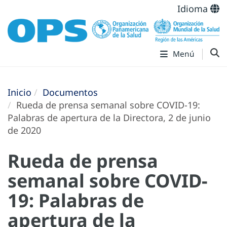
Idioma
Menú
Inicio
Documentos
Rueda de prensa semanal sobre COVID-19:
Palabras de apertura de la Directora, 2 de junio
de 2020
Rueda de prensa
semanal sobre COVID-
19: Palabras de
apertura de la