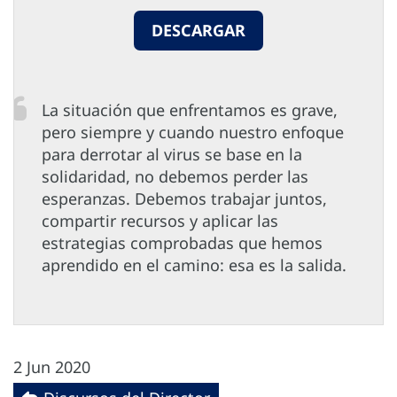
DESCARGAR
La situación que enfrentamos es grave,
pero siempre y cuando nuestro enfoque
para derrotar al virus se base en la
solidaridad, no debemos perder las
esperanzas. Debemos trabajar juntos,
compartir recursos y aplicar las
estrategias comprobadas que hemos
aprendido en el camino: esa es la salida.
2 Jun 2020