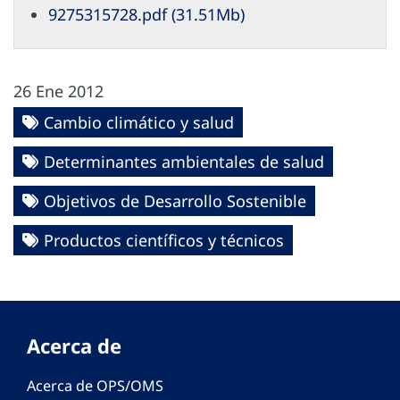
9275315728.pdf (31.51Mb)
26 Ene 2012
Cambio climático y salud
Determinantes ambientales de salud
Objetivos de Desarrollo Sostenible
Productos científicos y técnicos
Acerca de
Acerca de OPS/OMS