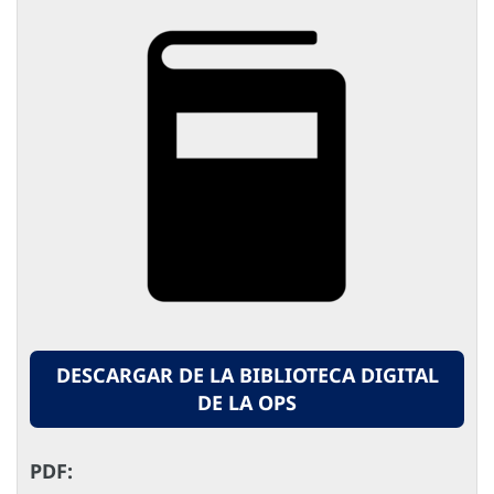
DESCARGAR DE LA BIBLIOTECA DIGITAL
DE LA OPS
PDF: