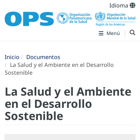
Idioma
Menú
Inicio
Documentos
La Salud y el Ambiente en el Desarrollo
Sostenible
La Salud y el Ambiente
en el Desarrollo
Sostenible