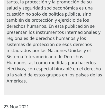
tanto, la protección y la promoción de su
salud y seguridad socioeconómica es una
cuestión no solo de política pública, sino
también de protección y ejercicio de los
derechos humanos. En esta publicación se
presentan los instrumentos internacionales y
regionales de derechos humanos y los
sistemas de protección de esos derechos
instaurados por las Naciones Unidas y el
Sistema Interamericano de Derechos
Humanos, así como medidas para hacerlos
efectivos, con especial hincapié en el derecho
a la salud de estos grupos en los países de las
Américas.
23 Nov 2021