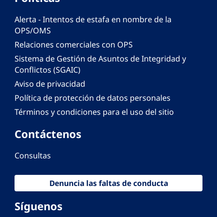
Alerta - Intentos de estafa en nombre de la
OPS/OMS
Relaciones comerciales con OPS
Sistema de Gestión de Asuntos de Integridad y
Conflictos (SGAIC)
Aviso de privacidad
Política de protección de datos personales
Términos y condiciones para el uso del sitio
Contáctenos
Consultas
Denuncia las faltas de conducta
Síguenos