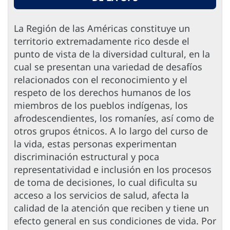
La Región de las Américas constituye un
territorio extremadamente rico desde el
punto de vista de la diversidad cultural, en la
cual se presentan una variedad de desafíos
relacionados con el reconocimiento y el
respeto de los derechos humanos de los
miembros de los pueblos indígenas, los
afrodescendientes, los romaníes, así como de
otros grupos étnicos. A lo largo del curso de
la vida, estas personas experimentan
discriminación estructural y poca
representatividad e inclusión en los procesos
de toma de decisiones, lo cual dificulta su
acceso a los servicios de salud, afecta la
calidad de la atención que reciben y tiene un
efecto general en sus condiciones de vida. Por