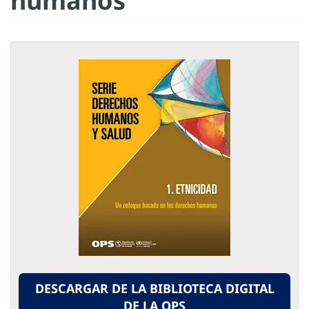
humanos
DESCARGAR DE LA BIBLIOTECA DIGITAL
DE LA OPS