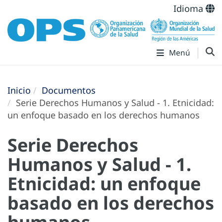
Idioma
Menú
Inicio
Documentos
Serie Derechos Humanos y Salud - 1. Etnicidad:
un enfoque basado en los derechos humanos
Serie Derechos
Humanos y Salud - 1.
Etnicidad: un enfoque
basado en los derechos