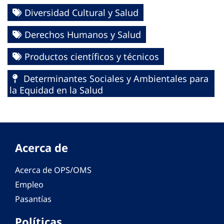
Diversidad Cultural y Salud
Derechos Humanos y Salud
Productos científicos y técnicos
Determinantes Sociales y Ambientales para
la Equidad en la Salud
Acerca de
Acerca de OPS/OMS
Empleo
Pasantías
Políticas