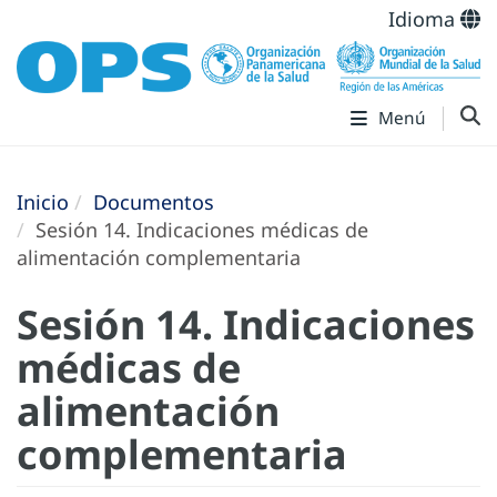
Idioma
Menú
Inicio
Documentos
Sesión 14. Indicaciones médicas de
alimentación complementaria
Sesión 14. Indicaciones
médicas de
alimentación
complementaria