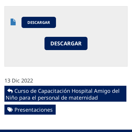
DESCARGAR
DESCARGAR
13 Dic 2022
Curso de Capacitación Hospital Amigo del
Niño para el personal de maternidad
Presentaciones