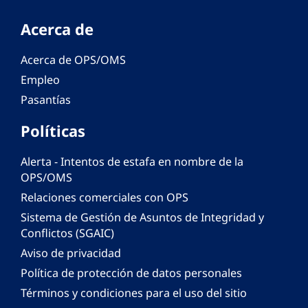
Acerca de
Acerca de OPS/OMS
Empleo
Pasantías
Políticas
Alerta - Intentos de estafa en nombre de la
OPS/OMS
Relaciones comerciales con OPS
Sistema de Gestión de Asuntos de Integridad y
Conflictos (SGAIC)
Aviso de privacidad
Política de protección de datos personales
Términos y condiciones para el uso del sitio