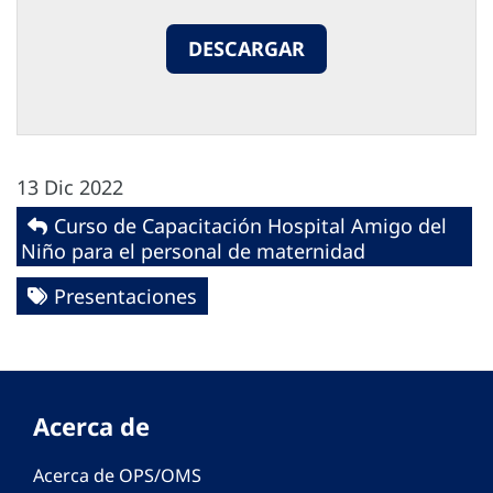
DESCARGAR
13 Dic 2022
Curso de Capacitación Hospital Amigo del
Niño para el personal de maternidad
Presentaciones
Acerca de
Acerca de OPS/OMS