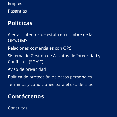
Empleo
Pasantías
Políticas
Alerta - Intentos de estafa en nombre de la
OPS/OMS
Relaciones comerciales con OPS
Sistema de Gestión de Asuntos de Integridad y
Conflictos (SGAIC)
Aviso de privacidad
Política de protección de datos personales
Términos y condiciones para el uso del sitio
Contáctenos
Consultas