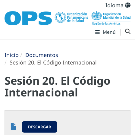
Idioma
Menú
Inicio
Documentos
Sesión 20. El Código Internacional
Sesión 20. El Código
Internacional
DESCARGAR