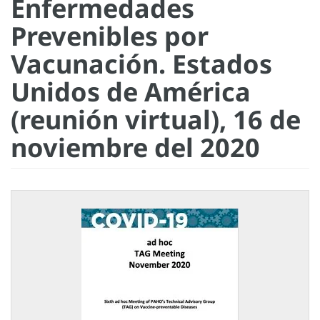
Enfermedades
Prevenibles por
Vacunación. Estados
Unidos de América
(reunión virtual), 16 de
noviembre del 2020