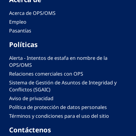
Acerca de OPS/OMS
Empleo
Pasantías
Políticas
Alerta - Intentos de estafa en nombre de la
OPS/OMS
Relaciones comerciales con OPS
Sistema de Gestión de Asuntos de Integridad y
Conflictos (SGAIC)
Aviso de privacidad
Política de protección de datos personales
Términos y condiciones para el uso del sitio
Contáctenos