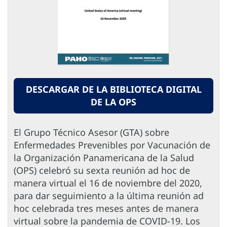
DESCARGAR DE LA BIBLIOTECA DIGITAL
DE LA OPS
El Grupo Técnico Asesor (GTA) sobre
Enfermedades Prevenibles por Vacunación de
la Organización Panamericana de la Salud
(OPS) celebró su sexta reunión ad hoc de
manera virtual el 16 de noviembre del 2020,
para dar seguimiento a la última reunión ad
hoc celebrada tres meses antes de manera
virtual sobre la pandemia de COVID-19. Los