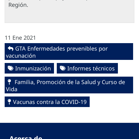
Región.
11 Ene 2021
GTA Enfermedades prevenibles por
vacunación
Inmunización
Informes técnicos
Familia, Promoción de la Salud y Curso de
Vida
Vacunas contra la COVID-19
Acerca de