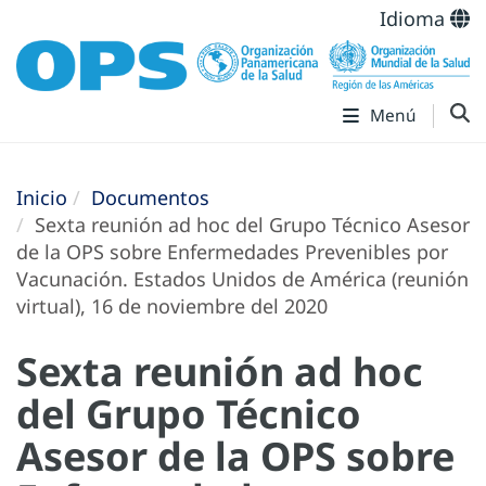
Idioma
Menú
Inicio
Documentos
Sexta reunión ad hoc del Grupo Técnico Asesor
de la OPS sobre Enfermedades Prevenibles por
Vacunación. Estados Unidos de América (reunión
virtual), 16 de noviembre del 2020
Sexta reunión ad hoc
del Grupo Técnico
Asesor de la OPS sobre