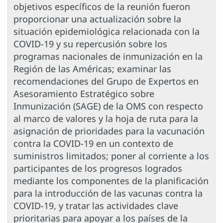
objetivos específicos de la reunión fueron
proporcionar una actualización sobre la
situación epidemiológica relacionada con la
COVID-19 y su repercusión sobre los
programas nacionales de inmunización en la
Región de las Américas; examinar las
recomendaciones del Grupo de Expertos en
Asesoramiento Estratégico sobre
Inmunización (SAGE) de la OMS con respecto
al marco de valores y la hoja de ruta para la
asignación de prioridades para la vacunación
contra la COVID-19 en un contexto de
suministros limitados; poner al corriente a los
participantes de los progresos logrados
mediante los componentes de la planificación
para la introducción de las vacunas contra la
COVID-19, y tratar las actividades clave
prioritarias para apoyar a los países de la