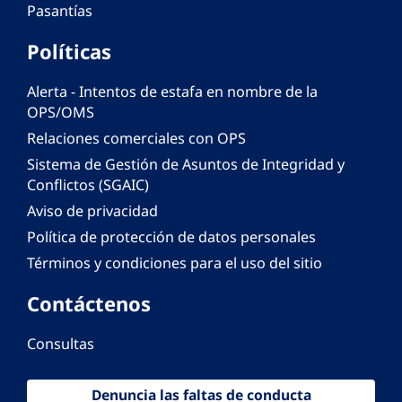
Pasantías
Políticas
Alerta - Intentos de estafa en nombre de la
OPS/OMS
Relaciones comerciales con OPS
Sistema de Gestión de Asuntos de Integridad y
Conflictos (SGAIC)
Aviso de privacidad
Política de protección de datos personales
Términos y condiciones para el uso del sitio
Contáctenos
Consultas
Denuncia las faltas de conducta