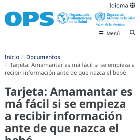
Idioma
Menú
Inicio
Documentos
Tarjeta: Amamantar es má fácil si se empieza a
recibir información ante de que nazca el bebé
Tarjeta: Amamantar es
má fácil si se empieza
a recibir información
ante de que nazca el