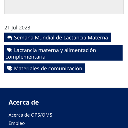
21 Jul 2023
Semana Mundial de Lactancia Materna
Lactancia materna y alimentación
complementaria
Materiales de comunicación
Acerca de
Acerca de OPS/OMS
Empleo