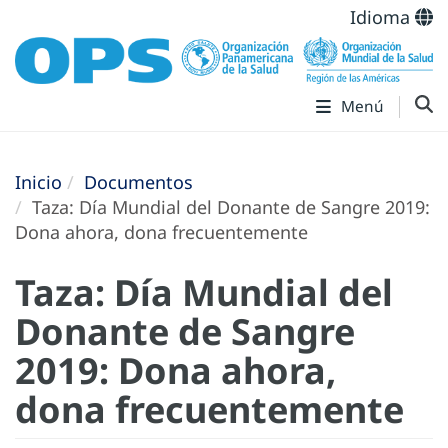
Idioma
Menú
Inicio
Documentos
Taza: Día Mundial del Donante de Sangre 2019:
Dona ahora, dona frecuentemente
Taza: Día Mundial del
Donante de Sangre
2019: Dona ahora,
dona frecuentemente