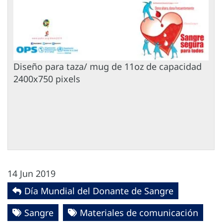
Diseño para taza/ mug de 11oz de capacidad
2400x750 pixels
14 Jun 2019
Día Mundial del Donante de Sangre
Sangre
Materiales de comunicación