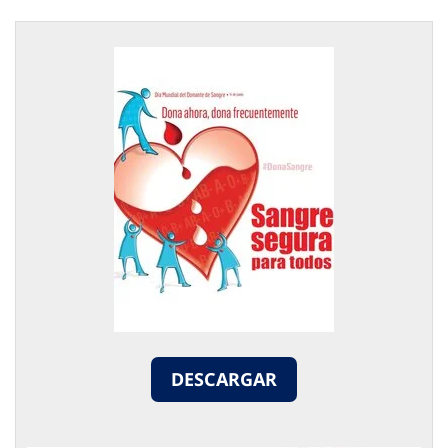
DESCARGAR