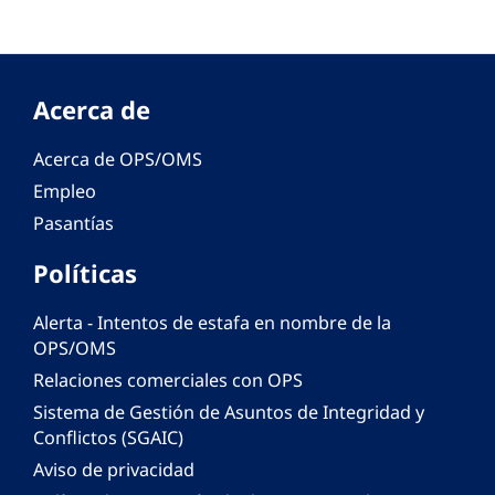
Acerca de
Acerca de OPS/OMS
Empleo
Pasantías
Políticas
Alerta - Intentos de estafa en nombre de la
OPS/OMS
Relaciones comerciales con OPS
Sistema de Gestión de Asuntos de Integridad y
Conflictos (SGAIC)
Aviso de privacidad