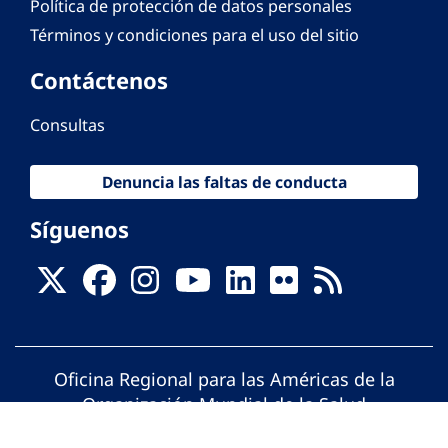
Política de protección de datos personales
Términos y condiciones para el uso del sitio
Contáctenos
Consultas
Denuncia las faltas de conducta
Síguenos
Oficina Regional para las Américas de la
Organización Mundial de la Salud
© Organización Panamericana de la Salud.