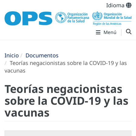
Idioma
Menú
Inicio
Documentos
Teorías negacionistas sobre la COVID-19 y las
vacunas
Teorías negacionistas
sobre la COVID-19 y las
vacunas