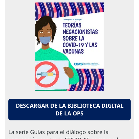
DESCARGAR DE LA BIBLIOTECA DIGITAL
DE LA OPS
La serie Guías para el diálogo sobre la