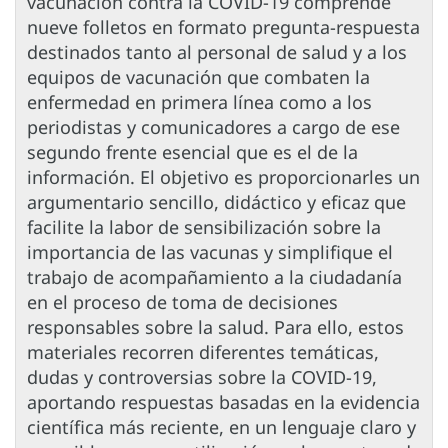
vacunación contra la COVID-19 comprende
nueve folletos en formato pregunta-respuesta
destinados tanto al personal de salud y a los
equipos de vacunación que combaten la
enfermedad en primera línea como a los
periodistas y comunicadores a cargo de ese
segundo frente esencial que es el de la
información. El objetivo es proporcionarles un
argumentario sencillo, didáctico y eficaz que
facilite la labor de sensibilización sobre la
importancia de las vacunas y simplifique el
trabajo de acompañamiento a la ciudadanía
en el proceso de toma de decisiones
responsables sobre la salud. Para ello, estos
materiales recorren diferentes temáticas,
dudas y controversias sobre la COVID-19,
aportando respuestas basadas en la evidencia
científica más reciente, en un lenguaje claro y