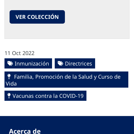
VER COLECCIÓN
11 Oct 2022
Inmunización
Directrices
Familia, Promoción de la Salud y Curso de
Vida
Vacunas contra la COVID-19
Acerca de