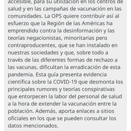
accesible, para su utilización en los centros de
salud y en las campañas de vacunación en las
comunidades. La OPS quiere contribuir así al
esfuerzo que la Región de las Américas ha
emprendido contra la desinformación y las
teorías negacionistas, minoritarias pero
contraproducentes, que se han instalado en
nuestras sociedades y que, sobre todo a
través de las diferentes formas de rechazo a
las vacunas, dificultan la erradicación de esta
pandemia. Esta guía presenta evidencia
científica sobre la COVID-19 que desmonta los
principales rumores y teorías conspirativas
que entorpecen la labor del personal de salud
a la hora de extender la vacunación entre la
población. Además, aporta enlaces a sitios
oficiales en los que se pueden consultar los
datos mencionados.