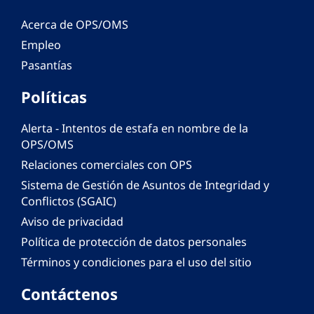
Acerca de OPS/OMS
Empleo
Pasantías
Políticas
Alerta - Intentos de estafa en nombre de la
OPS/OMS
Relaciones comerciales con OPS
Sistema de Gestión de Asuntos de Integridad y
Conflictos (SGAIC)
Aviso de privacidad
Política de protección de datos personales
Términos y condiciones para el uso del sitio
Contáctenos