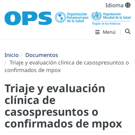
Idioma
Menú
Inicio
Documentos
Triaje y evaluación clínica de casospresuntos o
confirmados de mpox
Triaje y evaluación
clínica de
casospresuntos o
confirmados de mpox