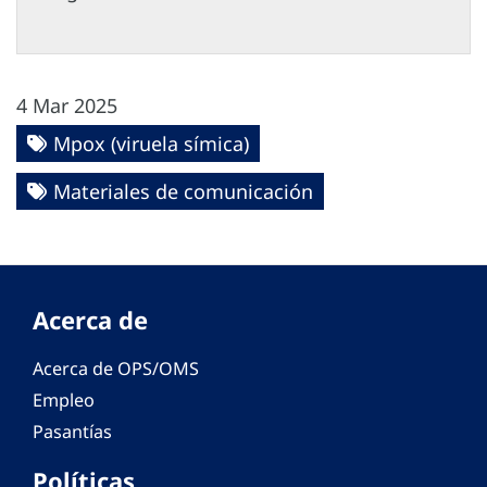
4 Mar 2025
Mpox (viruela símica)
Materiales de comunicación
Acerca de
Acerca de OPS/OMS
Empleo
Pasantías
Políticas