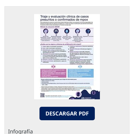
DESCARGAR PDF
Infografía