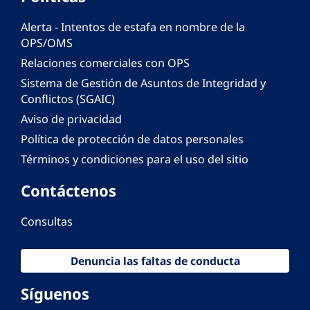
Alerta - Intentos de estafa en nombre de la
OPS/OMS
Relaciones comerciales con OPS
Sistema de Gestión de Asuntos de Integridad y
Conflictos (SGAIC)
Aviso de privacidad
Política de protección de datos personales
Términos y condiciones para el uso del sitio
Contáctenos
Consultas
Denuncia las faltas de conducta
Síguenos