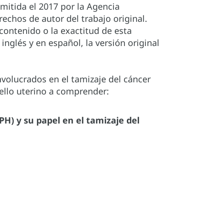
mitida el 2017 por la Agencia
rechos de autor del trabajo original.
contenido o la exactitud de esta
inglés y en español, la versión original
nvolucrados en el tamizaje del cáncer
uello uterino a comprender:
PH) y su papel en el tamizaje del