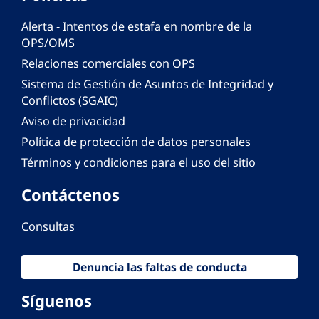
Alerta - Intentos de estafa en nombre de la
OPS/OMS
Relaciones comerciales con OPS
Sistema de Gestión de Asuntos de Integridad y
Conflictos (SGAIC)
Aviso de privacidad
Política de protección de datos personales
Términos y condiciones para el uso del sitio
Contáctenos
Consultas
Denuncia las faltas de conducta
Síguenos