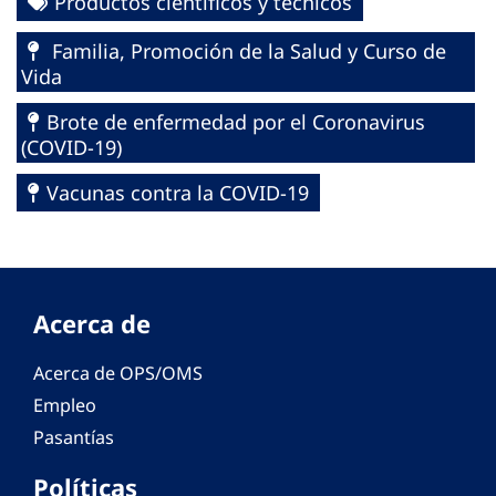
Productos científicos y técnicos
Familia, Promoción de la Salud y Curso de
Vida
Brote de enfermedad por el Coronavirus
(COVID-19)
Vacunas contra la COVID-19
Acerca de
Acerca de OPS/OMS
Empleo
Pasantías
Políticas