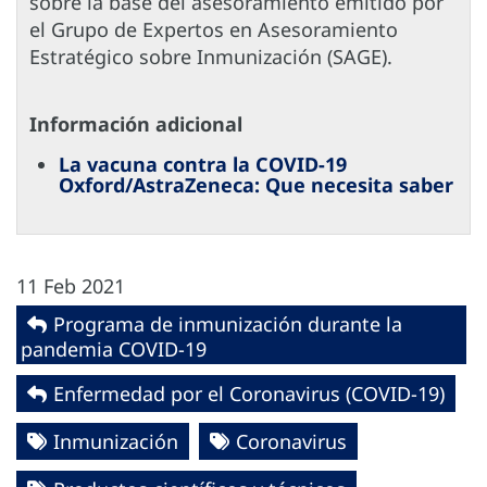
sobre la base del asesoramiento emitido por
el Grupo de Expertos en Asesoramiento
Estratégico sobre Inmunización (SAGE).
Información adicional
La vacuna contra la COVID-19
Oxford/AstraZeneca: Que necesita saber
11 Feb 2021
Programa de inmunización durante la
pandemia COVID-19
Enfermedad por el Coronavirus ‎‎(COVID-19)‎
Inmunización
Coronavirus