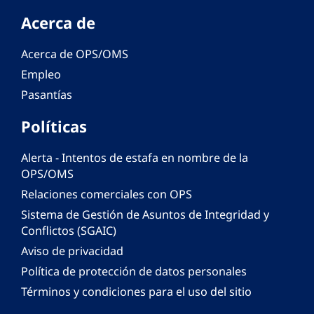
Acerca de
Acerca de OPS/OMS
Empleo
Pasantías
Políticas
Alerta - Intentos de estafa en nombre de la
OPS/OMS
Relaciones comerciales con OPS
Sistema de Gestión de Asuntos de Integridad y
Conflictos (SGAIC)
Aviso de privacidad
Política de protección de datos personales
Términos y condiciones para el uso del sitio