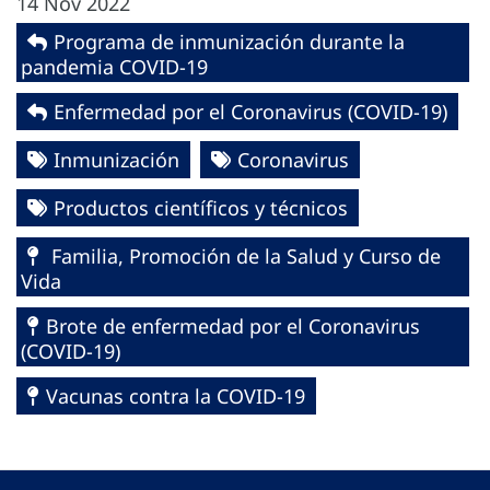
14 Nov 2022
Programa de inmunización durante la
pandemia COVID-19
Enfermedad por el Coronavirus ‎‎(COVID-19)‎
Inmunización
Coronavirus
Productos científicos y técnicos
Familia, Promoción de la Salud y Curso de
Vida
Brote de enfermedad por el Coronavirus
(COVID-19)
Vacunas contra la COVID-19