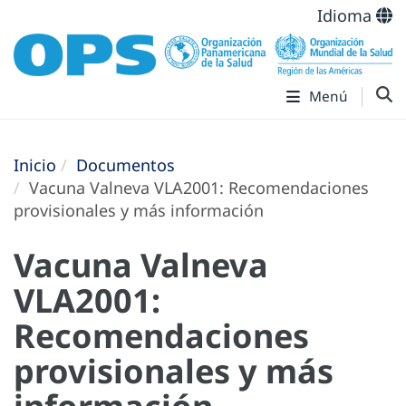
Idioma
Menú
Inicio
Documentos
Vacuna Valneva VLA2001: Recomendaciones
provisionales y más información
Vacuna Valneva
VLA2001:
Recomendaciones
provisionales y más