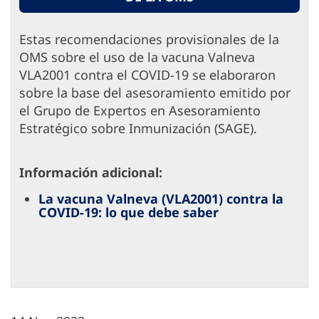
Estas recomendaciones provisionales de la
OMS sobre el uso de la vacuna Valneva
VLA2001 contra el COVID-19 se elaboraron
sobre la base del asesoramiento emitido por
el Grupo de Expertos en Asesoramiento
Estratégico sobre Inmunización (SAGE).
Información adicional:
La vacuna Valneva (VLA2001) contra la
COVID-19: lo que debe saber