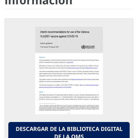
información
DESCARGAR DE LA BIBLIOTECA DIGITAL
DE LA OMS