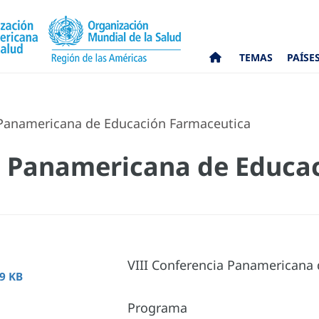
TEMAS
PAÍSE
 Panamericana de Educación Farmaceutica
a Panamericana de Educa
VIII Conferencia Panamericana
9 KB
Programa