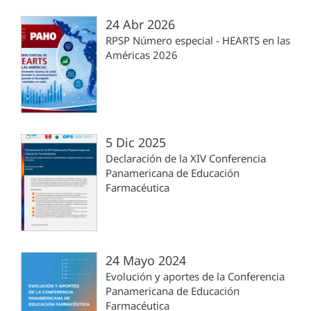
24 Abr 2026
RPSP Número especial - HEARTS en las
Américas 2026
5 Dic 2025
Declaración de la XIV Conferencia
Panamericana de Educación
Farmacéutica
24 Mayo 2024
Evolución y aportes de la Conferencia
Panamericana de Educación
Farmacéutica