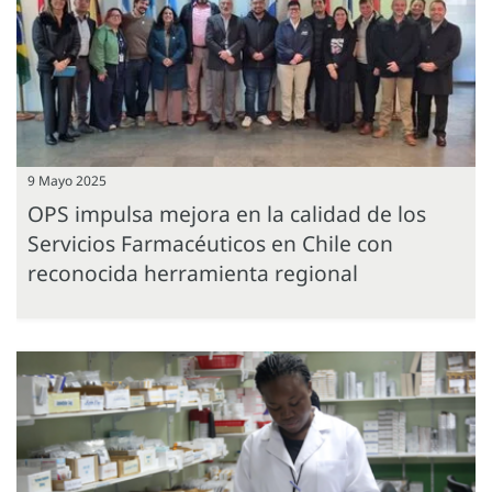
9 Mayo 2025
OPS impulsa mejora en la calidad de los
Servicios Farmacéuticos en Chile con
reconocida herramienta regional