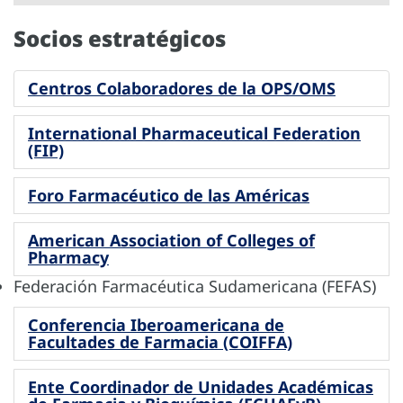
Socios estratégicos
Centros Colaboradores de la OPS/OMS
International Pharmaceutical Federation
(FIP)
Foro Farmacéutico de las Américas
American Association of Colleges of
Pharmacy
Federación Farmacéutica Sudamericana (FEFAS)
Conferencia Iberoamericana de
Facultades de Farmacia (COIFFA)
Ente Coordinador de Unidades Académicas