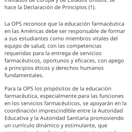
hace la Declaración de Principios (1).
La OPS reconoce que la educación farmacéutica
en las Américas debe ser responsable de formar
a sus estudiantes como miembros vitales del
equipo de salud, con las competencias
requeridas para la entrega de servicios
farmacéuticos, oportunos y eficaces, con apego
a principios éticos y derechos humanos
fundamentales.
Para la OPS los propósitos de la educación
farmacéutica, especialmente para las funciones
en los servicios farmacéuticos, se apoyarán en la
coordinación imprescindible entre la Autoridad
Educativa y la Autoridad Sanitaria promoviendo
un currículo dinámico y estimulante, que