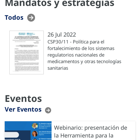
Mandatos y estrategias
Todos
26 Jul 2022
CSP30/11 - Política para el
fortalecimiento de los sistemas
regulatorios nacionales de
medicamentos y otras tecnologías
sanitarias
Eventos
Ver Eventos
Webinario: presentación de
la Herramienta para la