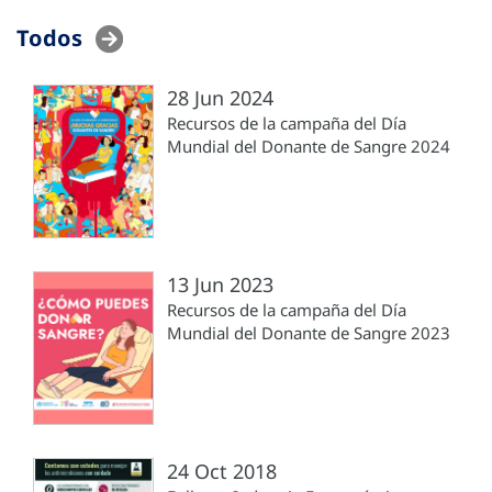
Todos
28 Jun 2024
Recursos de la campaña del Día
Mundial del Donante de Sangre 2024
13 Jun 2023
Recursos de la campaña del Día
Mundial del Donante de Sangre 2023
24 Oct 2018