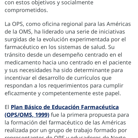
con estos objetivos y socialmente
comprometidos.
La OPS, como oficina regional para las Américas
de la OMS, ha liderado una serie de iniciativas
surgidas de la evolución experimentada por el
farmacéutico en los sistemas de salud. Su
tránsito desde un desempeño centrado en el
medicamento hacia uno centrado en el paciente
y sus necesidades ha sido determinante para
incentivar el desarrollo de currículos que
respondan a los requerimientos para cumplir
eficazmente y competentemente este papel.
El
Plan Básico de Educación Farmacéutica
(OPS/OMS, 1999)
fue la primera propuesta para
la formación del farmacéutico de las Américas
realizada por un grupo de trabajo formado por
representantes de OPS y educadores de Norte,