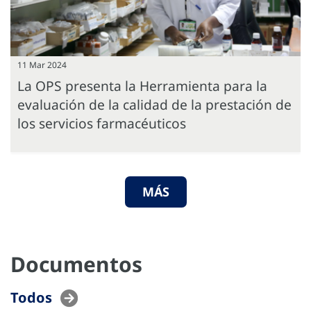
11 Mar 2024
La OPS presenta la Herramienta para la
evaluación de la calidad de la prestación de
los servicios farmacéuticos
MÁS
Documentos
Todos