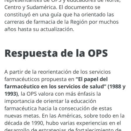
Centro y Sudamérica. El documento se
constituyó en una guía que ha orientado las
carreras de farmacia de la Región por muchos
años hasta su actualización.
Respuesta de la OPS
A partir de la reorientación de los servicios
farmacéuticos propuesta en
“El papel del
farmacéutico en los servicios de salud” (1988 y
1993)
, la OPS valora con más énfasis la
importancia de orientar la educación
farmacéutica hacia la consecución de estas
nuevas metas. En las Américas, sobre todo en la
década de 1990, hubo varias experiencias en el
desarrollo de estrategias de fortalecimiento de