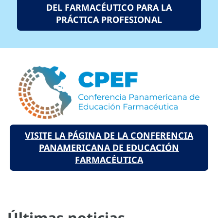
DEL FARMACÉUTICO PARA LA
PRÁCTICA PROFESIONAL
VISITE LA PÁGINA DE LA CONFERENCIA
PANAMERICANA DE EDUCACIÓN
FARMACÉUTICA
Últimas noticias