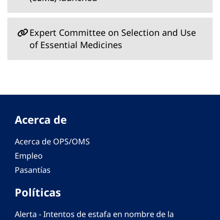
Expert Committee on Selection and Use
of Essential Medicines
Acerca de
Acerca de OPS/OMS
Empleo
Pasantías
Políticas
Alerta - Intentos de estafa en nombre de la