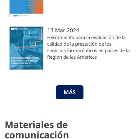
13 Mar 2024
Herramienta para la evaluación de la
calidad de la prestación de los
servicios farmacéuticos en países de la
Región de las Américas
MÁS
Materiales de
comunicación