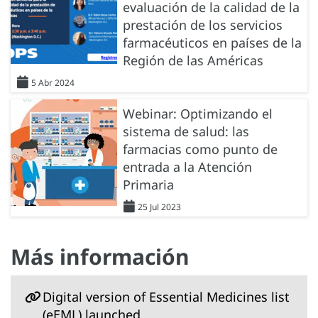
evaluación de la calidad de la
prestación de los servicios
farmacéuticos en países de la
Región de las Américas
5 Abr 2024
Webinar: Optimizando el
sistema de salud: las
farmacias como punto de
entrada a la Atención
Primaria
25 Jul 2023
Más información
Digital version of Essential Medicines list
(eEML) launched