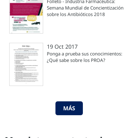
Folleto - Industria Farmacéutica:
Semana Mundial de Concientización
sobre los Antibióticos 2018
19 Oct 2017
Ponga a prueba sus conocimientos:
¿Qué sabe sobre los PROA?
MÁS