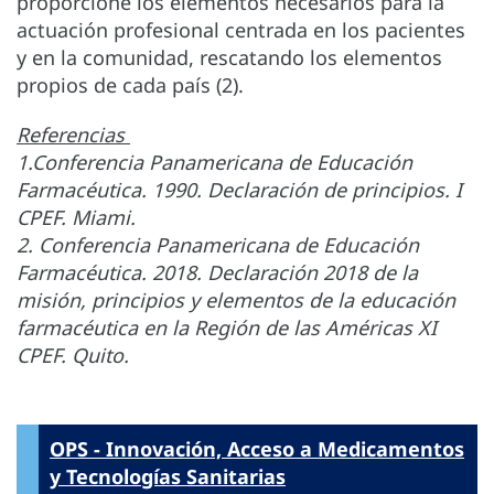
proporcione los elementos necesarios para la
actuación profesional centrada en los pacientes
y en la comunidad, rescatando los elementos
propios de cada país (2).
Referencias
1.Conferencia Panamericana de Educación
Farmacéutica. 1990. Declaración de principios. I
CPEF. Miami.
2. Conferencia Panamericana de Educación
Farmacéutica. 2018. Declaración 2018 de la
misión, principios y elementos de la educación
farmacéutica en la Región de las Américas XI
CPEF. Quito.
OPS - Innovación, Acceso a Medicamentos
y Tecnologías Sanitarias