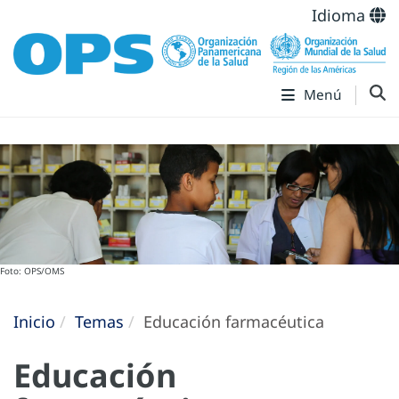
Idioma
Menú
Foto: OPS/OMS
Inicio
Temas
Educación farmacéutica
Educación