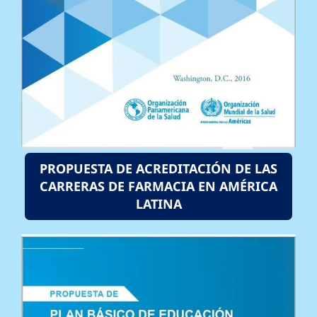
PROPUESTA DE ACREDITACIÓN DE LAS
CARRERAS DE FARMACIA EN AMÉRICA
LATINA