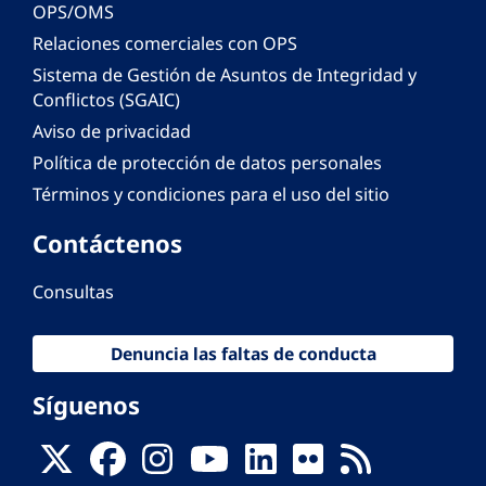
OPS/OMS
Relaciones comerciales con OPS
Sistema de Gestión de Asuntos de Integridad y
Conflictos (SGAIC)
Aviso de privacidad
Política de protección de datos personales
Términos y condiciones para el uso del sitio
Contáctenos
Consultas
Denuncia las faltas de conducta
Síguenos