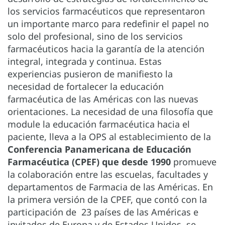
los servicios farmacéuticos que representaron
un importante marco para redefinir el papel no
solo del profesional, sino de los servicios
farmacéuticos hacia la garantía de la atención
integral, integrada y continua. Estas
experiencias pusieron de manifiesto la
necesidad de fortalecer la educación
farmacéutica de las Américas con las nuevas
orientaciones. La necesidad de una filosofía que
module la educación farmacéutica hacia el
paciente, lleva a la OPS al establecimiento de la
Conferencia Panamericana de Educación
Farmacéutica (CPEF) que desde 1990
promueve
la colaboración entre las escuelas, facultades y
departamentos de Farmacia de las Américas. En
la primera versión de la CPEF, que contó con la
participación de 23 países de las Américas e
invitados de Europa y de Estados Unidos, se