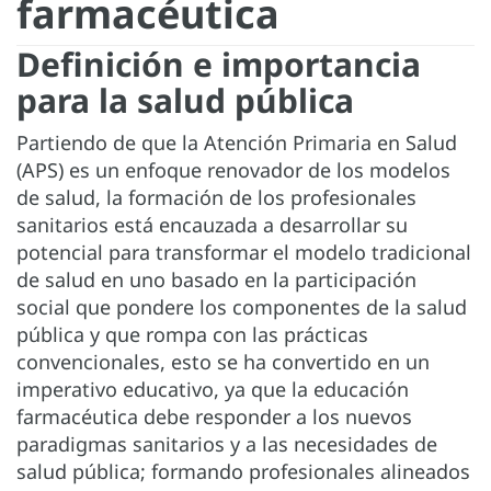
farmacéutica
Definición e importancia
para la salud pública
Partiendo de que la Atención Primaria en Salud
(APS) es un enfoque renovador de los modelos
de salud, la formación de los profesionales
sanitarios está encauzada a desarrollar su
potencial para transformar el modelo tradicional
de salud en uno basado en la participación
social que pondere los componentes de la salud
pública y que rompa con las prácticas
convencionales, esto se ha convertido en un
imperativo educativo, ya que la educación
farmacéutica debe responder a los nuevos
paradigmas sanitarios y a las necesidades de
salud pública; formando profesionales alineados