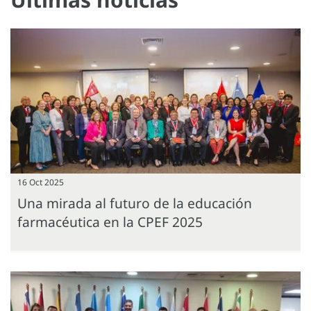
16 Oct 2025
Una mirada al futuro de la educación
farmacéutica en la CPEF 2025