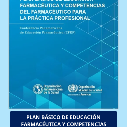
PLAN BÁSICO DE EDUCACIÓN
FARMACÉUTICA Y COMPETENCIAS