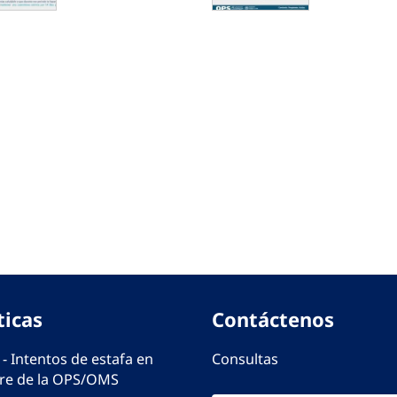
ticas
Contáctenos
 - Intentos de estafa en
Consultas
e de la OPS/OMS