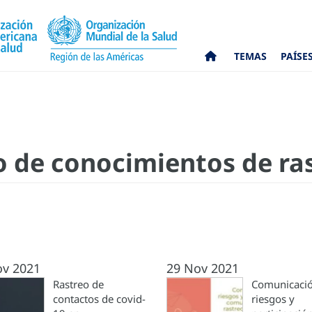
TEMAS
PAÍSE
 de conocimientos de ras
ov 2021
29 Nov 2021
Rastreo de
Comunicaci
contactos de covid-
riesgos y