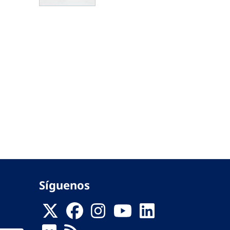
Síguenos