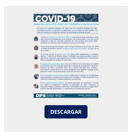
DESCARGAR