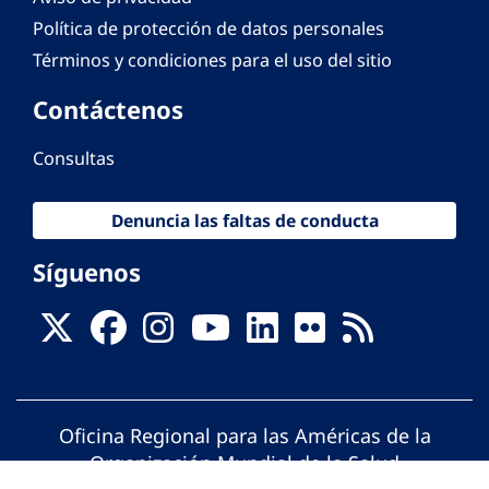
Política de protección de datos personales
Términos y condiciones para el uso del sitio
Contáctenos
Consultas
Denuncia las faltas de conducta
Síguenos
Oficina Regional para las Américas de la
Organización Mundial de la Salud