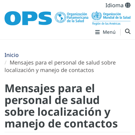
Idioma
Menú
Inicio
Mensajes para el personal de salud sobre
localización y manejo de contactos
Mensajes para el
personal de salud
sobre localización y
manejo de contactos