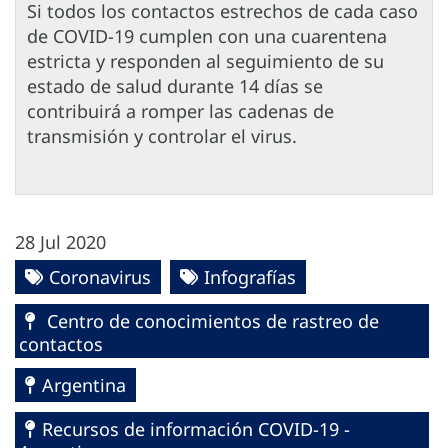
Si todos los contactos estrechos de cada caso
de COVID-19 cumplen con una cuarentena
estricta y responden al seguimiento de su
estado de salud durante 14 días se
contribuirá a romper las cadenas de
transmisión y controlar el virus.
28 Jul 2020
Coronavirus
Infografías
Centro de conocimientos de rastreo de
contactos
Argentina
Recursos de información COVID-19 -