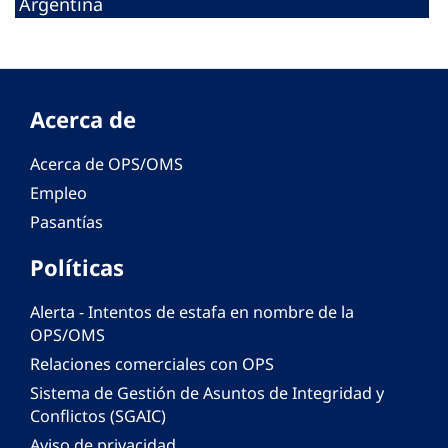
Argentina
Acerca de
Acerca de OPS/OMS
Empleo
Pasantías
Políticas
Alerta - Intentos de estafa en nombre de la
OPS/OMS
Relaciones comerciales con OPS
Sistema de Gestión de Asuntos de Integridad y
Conflictos (SGAIC)
Aviso de privacidad